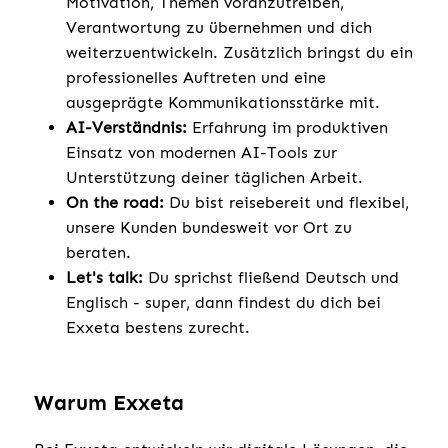
Motivation, Themen voranzutreiben,
Verantwortung zu übernehmen und dich
weiterzuentwickeln. Zusätzlich bringst du ein
professionelles Auftreten und eine
ausgeprägte Kommunikationsstärke mit.
AI-Verständnis:
Erfahrung im produktiven
Einsatz von modernen AI-Tools zur
Unterstützung deiner täglichen Arbeit.
On the road:
Du bist reisebereit und flexibel,
unsere Kunden bundesweit vor Ort zu
beraten.
Let's talk:
Du sprichst fließend Deutsch und
Englisch - super, dann findest du dich bei
Exxeta bestens zurecht.
Warum Exxeta