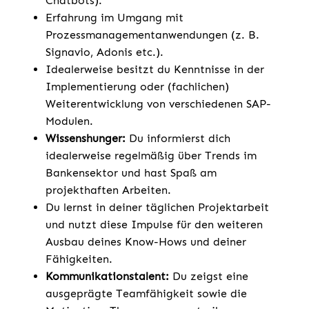
Chatbots).
Erfahrung im Umgang mit
Prozessmanagementanwendungen (z. B.
Signavio, Adonis etc.).
Idealerweise besitzt du Kenntnisse in der
Implementierung oder (fachlichen)
Weiterentwicklung von verschiedenen SAP-
Modulen.
Wissenshunger:
Du informierst dich
idealerweise regelmäßig über Trends im
Bankensektor und hast Spaß am
projekthaften Arbeiten.
Du lernst in deiner täglichen Projektarbeit
und nutzt diese Impulse für den weiteren
Ausbau deines Know-Hows und deiner
Fähigkeiten.
Kommunikationstalent:
Du zeigst eine
ausgeprägte Teamfähigkeit sowie die