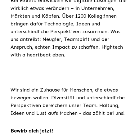
Bei Exxeta entwickeln wir digitale Lösungen, die
wirklich etwas verändern – in Unternehmen,
Märkten und Köpfen. Über 1200 Kolleg:innen
bringen dafür Technologie, Ideen und
unterschiedliche Perspektiven zusammen. Was
uns antreibt: Neugier, Teamspirit und der
Anspruch, echten Impact zu schaffen. Hightech
with a heartbeat eben.
Wir sind ein Zuhause für Menschen, die etwas
bewegen wollen. Diversität und unterschiedliche
Perspektiven bereichern unser Team. Haltung,
Ideen und Lust aufs Machen - das zählt bei uns!
Bewirb dich jetzt!