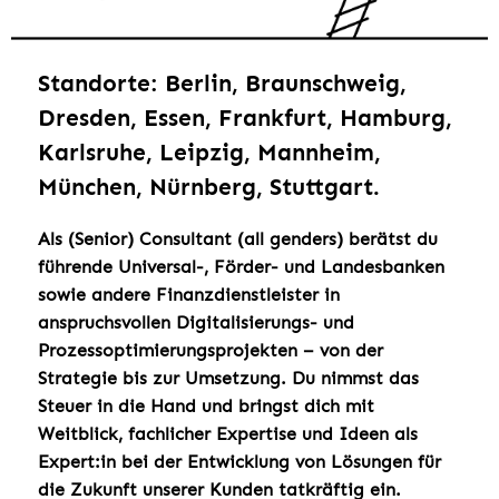
Standorte: Berlin, Braunschweig,
Dresden, Essen, Frankfurt, Hamburg,
Karlsruhe, Leipzig, Mannheim,
München, Nürnberg, Stuttgart.
Als (Senior) Consultant (all genders) berätst du
führende Universal-, Förder- und Landesbanken
sowie andere Finanzdienstleister in
anspruchsvollen Digitalisierungs- und
Prozessoptimierungsprojekten – von der
Strategie bis zur Umsetzung. Du nimmst das
Steuer in die Hand und bringst dich mit
Weitblick, fachlicher Expertise und Ideen als
Expert:in bei der Entwicklung von Lösungen für
die Zukunft unserer Kunden tatkräftig ein.