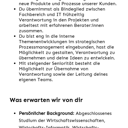
neue Produkte und Prozesse unserer Kunden.
Du übernimmst als Bindeglied zwischen
Fachbereich und IT frühzeitig
Verantwortung in den Projekten und
arbeitest mit erfahrenen Berater:innen
zusammen.
Du bist eng in die interne
Themenentwicklungen im strategischen
Prozessmanagement eingebunden, hast die
Möglichkeit zu gestalten, Verantwortung zu
übernehmen und deine Ideen zu entwickeln.
Mit steigender Seniorität besteht die
Möglichkeit zur Übernahme von
Verantwortung sowie der Leitung deines
eigenen Teams.
Was erwarten wir von dir
Persönlicher Background:
Abgeschlossenes
Studium der Wirtschaftswissenschaften,
Wirtschafts-Informatik, Wirtschafts-