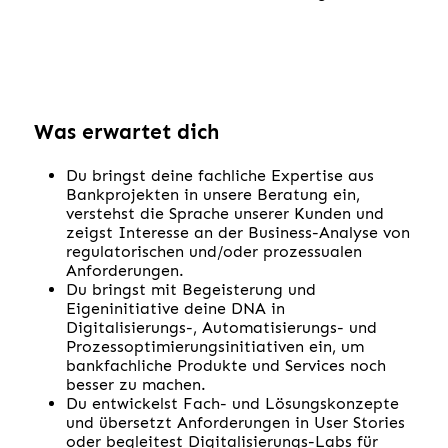
Was erwartet dich
Du bringst deine fachliche Expertise aus
Bankprojekten in unsere Beratung ein,
verstehst die Sprache unserer Kunden und
zeigst Interesse an der Business-Analyse von
regulatorischen und/oder prozessualen
Anforderungen.
Du bringst mit Begeisterung und
Eigeninitiative deine DNA in
Digitalisierungs-, Automatisierungs- und
Prozessoptimierungsinitiativen ein, um
bankfachliche Produkte und Services noch
besser zu machen.
Du entwickelst Fach- und Lösungskonzepte
und übersetzt Anforderungen in User Stories
oder begleitest Digitalisierungs-Labs für