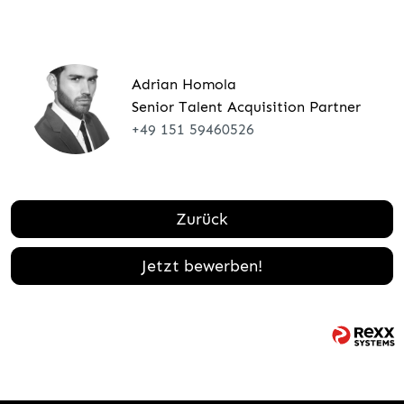
Adrian Homola
Senior Talent Acquisition Partner
+49 151 59460526
Zurück
Jetzt bewerben!