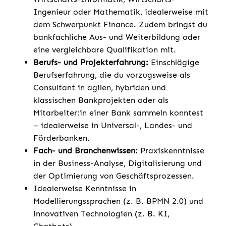
Ingenieur oder Mathematik, idealerweise mit
dem Schwerpunkt Finance. Zudem bringst du
bankfachliche Aus- und Weiterbildung oder
eine vergleichbare Qualifikation mit.
Berufs- und Projekterfahrung:
Einschlägige
Berufserfahrung, die du vorzugsweise als
Consultant in agilen, hybriden und
klassischen Bankprojekten oder als
Mitarbeiter:in einer Bank sammeln konntest
– idealerweise in Universal-, Landes- und
Förderbanken.
Fach- und Branchenwissen:
Praxiskenntnisse
in der Business-Analyse, Digitalisierung und
der Optimierung von Geschäftsprozessen.
Idealerweise Kenntnisse in
Modellierungssprachen (z. B. BPMN 2.0) und
innovativen Technologien (z. B. KI,