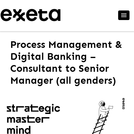
Process Management &
Digital Banking –
Consultant to Senior
Manager (all genders)