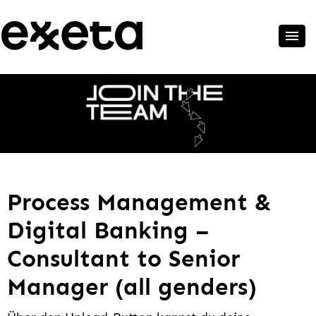
Process Management &
Digital Banking –
Consultant to Senior
Manager (all genders)