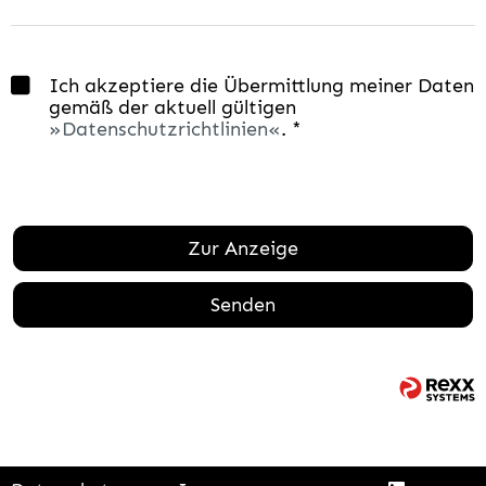
Ich akzeptiere die Übermittlung meiner Daten
gemäß der aktuell gültigen
Datenschutzrichtlinien
. *
Zur Anzeige
Senden