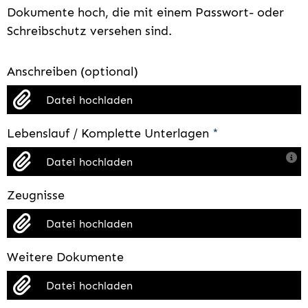
Dokumente hoch, die mit einem Passwort- oder
Schreibschutz versehen sind.
Anschreiben (optional)
Datei hochladen
Lebenslauf / Komplette Unterlagen
*
Datei hochladen
Zeugnisse
Datei hochladen
Weitere Dokumente
Datei hochladen