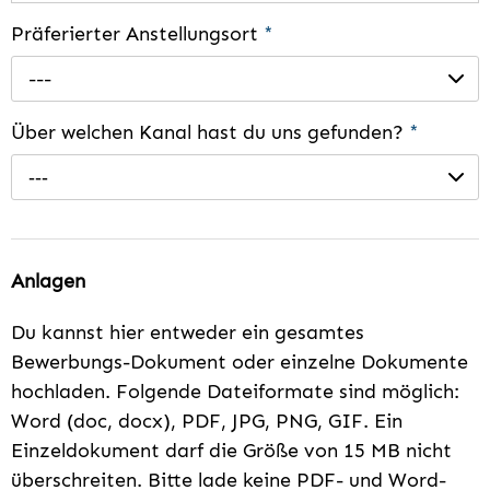
Präferierter Anstellungsort
*
---
Über welchen Kanal hast du uns gefunden?
*
---
Anlagen
Du kannst hier entweder ein gesamtes
Bewerbungs-Dokument oder einzelne Dokumente
hochladen. Folgende Dateiformate sind möglich:
Word (doc, docx), PDF, JPG, PNG, GIF. Ein
Einzeldokument darf die Größe von 15 MB nicht
überschreiten. Bitte lade keine PDF- und Word-