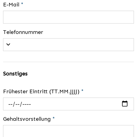
E-Mail
*
Telefonnummer
Sonstiges
Frühester Eintritt (TT.MM.JJJJ)
*
Gehaltsvorstellung
*