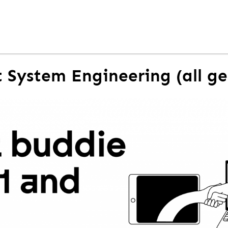
 System Engineering (all ge