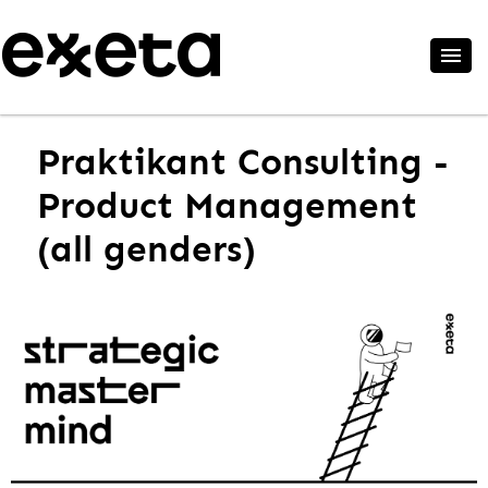
Praktikant Consulting -
Product Management
(all genders)