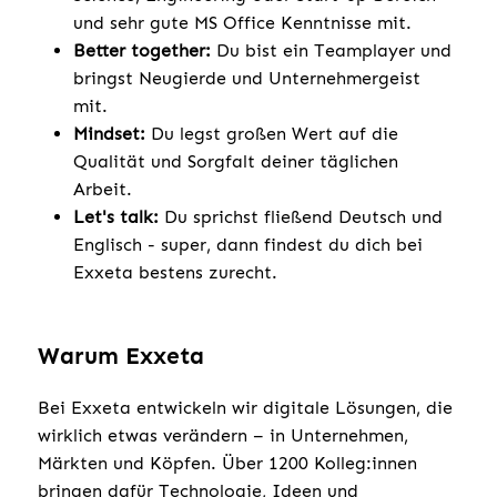
und sehr gute MS Office Kenntnisse mit.
Better together:
Du bist ein Teamplayer und
bringst Neugierde und Unternehmergeist
mit.
Mindset:
Du legst großen Wert auf die
Qualität und Sorgfalt deiner täglichen
Arbeit.
Let's talk:
Du sprichst fließend Deutsch und
Englisch - super, dann findest du dich bei
Exxeta bestens zurecht.
Warum Exxeta
Bei Exxeta entwickeln wir digitale Lösungen, die
wirklich etwas verändern – in Unternehmen,
Märkten und Köpfen. Über 1200 Kolleg:innen
bringen dafür Technologie, Ideen und