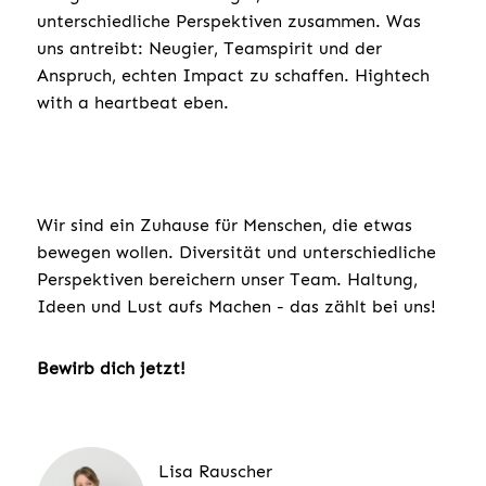
unterschiedliche Perspektiven zusammen. Was
uns antreibt: Neugier, Teamspirit und der
Anspruch, echten Impact zu schaffen. Hightech
with a heartbeat eben.
Wir sind ein Zuhause für Menschen, die etwas
bewegen wollen. Diversität und unterschiedliche
Perspektiven bereichern unser Team. Haltung,
Ideen und Lust aufs Machen - das zählt bei uns!
Bewirb dich jetzt!
Lisa Rauscher