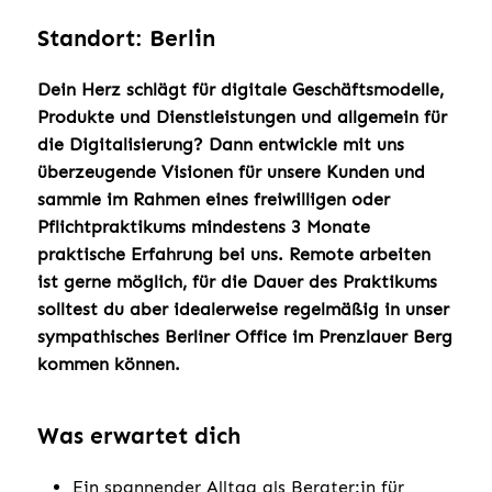
Standort: Berlin
Dein Herz schlägt für digitale Geschäftsmodelle,
Produkte und Dienstleistungen und allgemein für
die Digitalisierung? Dann entwickle mit uns
überzeugende Visionen für unsere Kunden und
sammle im Rahmen eines freiwilligen oder
Pflichtpraktikums mindestens 3 Monate
praktische Erfahrung bei uns. Remote arbeiten
ist gerne möglich, für die Dauer des Praktikums
solltest du aber idealerweise regelmäßig in unser
sympathisches Berliner Office im Prenzlauer Berg
kommen können.
Was erwartet dich
Ein spannender Alltag als Berater:in für