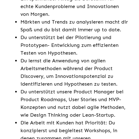
echte Kundenprobleme und Innovationen
von Morgen.
Märkten und Trends zu analysieren macht dir
Spaß und du bist damit immer up to date.
Du unterstützt bei der Pilotierung und
Prototypen- Entwicklung zum effizienten
Testen von Hypothesen.
Du lernst die Anwendung von agilen
Arbeitsmethoden während der Product
Discovery, um Innovationspotenzial zu
identifizieren und Hypothesen zu testen.
Du unterstützt unsere Product Manager bei
Product Roadmaps, User Stories und MVP-
Konzepten und nutzt dabei agile Methoden,
wie Design Thinking oder Lean-Startup.
Die Arbeit mit Kunden hat Priorität: Du
konzipierst und begleitest Workshops, in
denen zusammen mit unseren