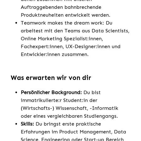
Auftraggebenden bahnbrechende
Produktneuheiten entwickelt werden.
Teamwork makes the dream work: Du
arbeitest mit den Teams aus Data Scientists,
Online Marketing Spezialist:innen,
Fachexpert:innen, UX-Designer:innen und
Entwickler:innen zusammen.
Was erwarten wir von dir
Persönlicher Background:
Du bist
immatrikulierte:r Student:in der
(Wirtschafts-) Wissenschaft, -Informatik
oder eines vergleichbaren Studiengangs.
Skills:
Du bringst erste praktische
Erfahrungen im Product Management, Data
Science, Engineering oder Start-up Bereich