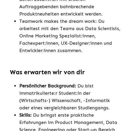
Auftraggebenden bahnbrechende
Produktneuheiten entwickelt werden.
Teamwork makes the dream work: Du
arbeitest mit den Teams aus Data Scientists,
Online Marketing Spezialist:innen,
Fachexpert:innen, UX-Designer:innen und
Entwickler:innen zusammen.
Was erwarten wir von dir
Persönlicher Background:
Du bist
immatrikulierte:r Student:in der
(Wirtschafts-) Wissenschaft, -Informatik
oder eines vergleichbaren Studiengangs.
Skills:
Du bringst erste praktische
Erfahrungen im Product Management, Data
Science, Engineering oder Start-up Bereich