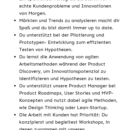
echte Kundenprobleme und Innovationen
von Morgen.
Märkten und Trends zu analysieren macht dir
Spaß und du bist damit immer up to date.
Du unterstützt bei der Pilotierung und
Prototypen- Entwicklung zum effizienten
Testen von Hypothesen.
Du lernst die Anwendung von agilen
Arbeitsmethoden während der Product
Discovery, um Innovationspotenzial zu
identifizieren und Hypothesen zu testen.
Du unterstützt unsere Product Manager bei
Product Roadmaps, User Stories und MVP-
Konzepten und nutzt dabei agile Methoden,
wie Design Thinking oder Lean-Startup.
Die Arbeit mit Kunden hat Priorität: Du
konzipierst und begleitest Workshops, in
denen zusammen mit unseren