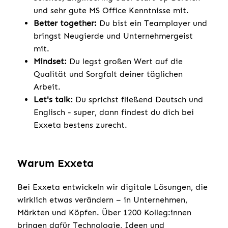
und sehr gute MS Office Kenntnisse mit.
Better together:
Du bist ein Teamplayer und
bringst Neugierde und Unternehmergeist
mit.
Mindset:
Du legst großen Wert auf die
Qualität und Sorgfalt deiner täglichen
Arbeit.
Let's talk:
Du sprichst fließend Deutsch und
Englisch - super, dann findest du dich bei
Exxeta bestens zurecht.
Warum Exxeta
Bei Exxeta entwickeln wir digitale Lösungen, die
wirklich etwas verändern – in Unternehmen,
Märkten und Köpfen. Über 1200 Kolleg:innen
bringen dafür Technologie, Ideen und