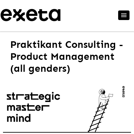
Praktikant Consulting -
Product Management
(all genders)