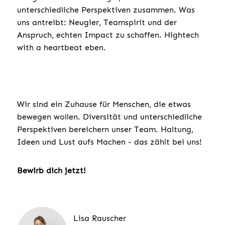
unterschiedliche Perspektiven zusammen. Was
uns antreibt: Neugier, Teamspirit und der
Anspruch, echten Impact zu schaffen. Hightech
with a heartbeat eben.
Wir sind ein Zuhause für Menschen, die etwas
bewegen wollen. Diversität und unterschiedliche
Perspektiven bereichern unser Team. Haltung,
Ideen und Lust aufs Machen - das zählt bei uns!
Bewirb dich jetzt!
Lisa Rauscher