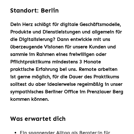
Standort: Berlin
Dein Herz schlägt für digitale Geschäftsmodelle,
Produkte und Dienstleistungen und allgemein für
die Digitalisierung? Dann entwickle mit uns
überzeugende Visionen für unsere Kunden und
sammle im Rahmen eines freiwilligen oder
Pflichtpraktikums mindestens 3 Monate
praktische Erfahrung bei uns. Remote arbeiten
ist gerne möglich, für die Dauer des Praktikums
solltest du aber idealerweise regelmäßig in unser
sympathisches Berliner Office im Prenzlauer Berg
kommen können.
Was erwartet dich
Ein spannender Alltag als Berater:in für