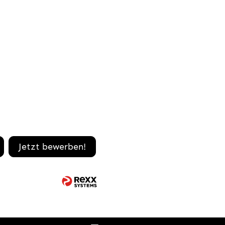
Jetzt bewerben!