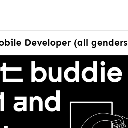
obile Developer (all genders