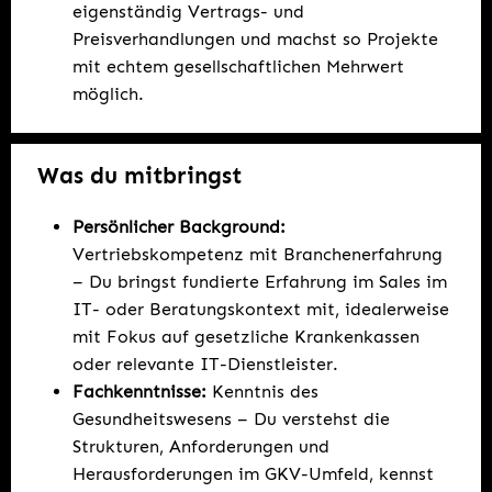
eigenständig Vertrags- und
Preisverhandlungen und machst so Projekte
mit echtem gesellschaftlichen Mehrwert
möglich.
Was du mitbringst
Persönlicher Background:
Vertriebskompetenz mit Branchenerfahrung
– Du bringst fundierte Erfahrung im Sales im
IT- oder Beratungskontext mit, idealerweise
mit Fokus auf gesetzliche Krankenkassen
oder relevante IT-Dienstleister.
Fachkenntnisse:
Kenntnis des
Gesundheitswesens – Du verstehst die
Strukturen, Anforderungen und
Herausforderungen im GKV-Umfeld, kennst