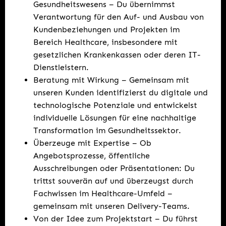
Gesundheitswesens – Du übernimmst
Verantwortung für den Auf- und Ausbau von
Kundenbeziehungen und Projekten im
Bereich Healthcare, insbesondere mit
gesetzlichen Krankenkassen oder deren IT-
Dienstleistern.
Beratung mit Wirkung – Gemeinsam mit
unseren Kunden identifizierst du digitale und
technologische Potenziale und entwickelst
individuelle Lösungen für eine nachhaltige
Transformation im Gesundheitssektor.
Überzeuge mit Expertise – Ob
Angebotsprozesse, öffentliche
Ausschreibungen oder Präsentationen: Du
trittst souverän auf und überzeugst durch
Fachwissen im Healthcare-Umfeld –
gemeinsam mit unseren Delivery-Teams.
Von der Idee zum Projektstart – Du führst