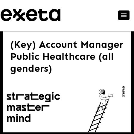
(Key) Account Manager
Public Healthcare (all
genders)