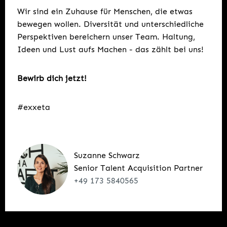
Wir sind ein Zuhause für Menschen, die etwas
bewegen wollen. Diversität und unterschiedliche
Perspektiven bereichern unser Team. Haltung,
Ideen und Lust aufs Machen - das zählt bei uns!
Bewirb dich jetzt!
#exxeta
Suzanne Schwarz
Senior Talent Acquisition Partner
+49 173 5840565