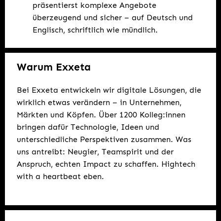
präsentierst komplexe Angebote
überzeugend und sicher – auf Deutsch und
Englisch, schriftlich wie mündlich.
Warum Exxeta
Bei Exxeta entwickeln wir digitale Lösungen, die
wirklich etwas verändern – in Unternehmen,
Märkten und Köpfen. Über 1200 Kolleg:innen
bringen dafür Technologie, Ideen und
unterschiedliche Perspektiven zusammen. Was
uns antreibt: Neugier, Teamspirit und der
Anspruch, echten Impact zu schaffen. Hightech
with a heartbeat eben.