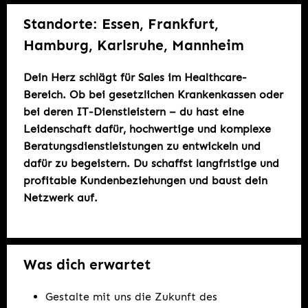
Standorte: Essen, Frankfurt,
Hamburg, Karlsruhe, Mannheim
Dein Herz schlägt für Sales im Healthcare-
Bereich. Ob bei gesetzlichen Krankenkassen oder
bei deren IT-Dienstleistern – du hast eine
Leidenschaft dafür, hochwertige und komplexe
Beratungsdienstleistungen zu entwickeln und
dafür zu begeistern. Du schaffst langfristige und
profitable Kundenbeziehungen und baust dein
Netzwerk auf.
Was dich erwartet
Gestalte mit uns die Zukunft des