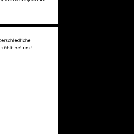
terschiedliche
zählt bei uns!