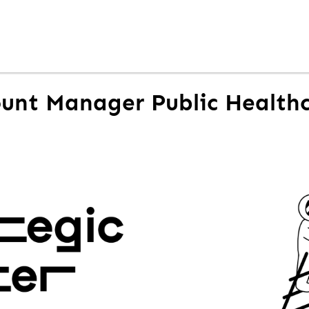
unt Manager Public Healthc