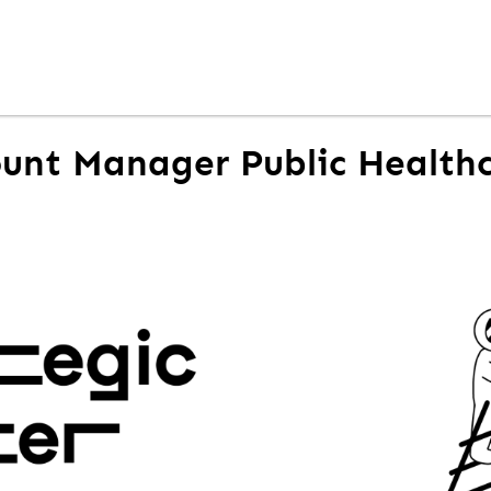
unt Manager Public Healthc