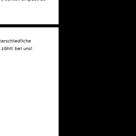
terschiedliche
zählt bei uns!