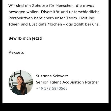
Wir sind ein Zuhause für Menschen, die etwas
bewegen wollen. Diversität und unterschiedliche
Perspektiven bereichern unser Team. Haltung,
Ideen und Lust aufs Machen - das zählt bei uns!
Bewirb dich jetzt!
#exxeta
Suzanne Schwarz
Senior Talent Acquisition Partner
+49 173 5840565