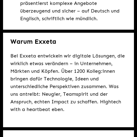
präsentierst komplexe Angebote
überzeugend und sicher – auf Deutsch und
Englisch, schriftlich wie mündlich.
Warum Exxeta
Bei Exxeta entwickeln wir digitale Lösungen, die
wirklich etwas verändern – in Unternehmen,
Märkten und Köpfen. Über 1200 Kolleg:innen
bringen dafür Technologie, Ideen und
unterschiedliche Perspektiven zusammen. Was
uns antreibt: Neugier, Teamspirit und der
Anspruch, echten Impact zu schaffen. Hightech
with a heartbeat eben.