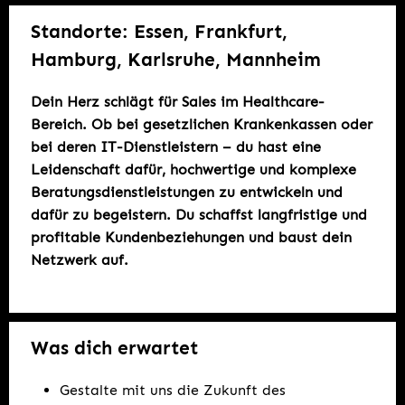
Standorte: Essen, Frankfurt,
Hamburg, Karlsruhe, Mannheim
Dein Herz schlägt für Sales im Healthcare-
Bereich. Ob bei gesetzlichen Krankenkassen oder
bei deren IT-Dienstleistern – du hast eine
Leidenschaft dafür, hochwertige und komplexe
Beratungsdienstleistungen zu entwickeln und
dafür zu begeistern. Du schaffst langfristige und
profitable Kundenbeziehungen und baust dein
Netzwerk auf.
Was dich erwartet
Gestalte mit uns die Zukunft des