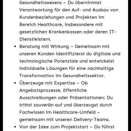
Gesundheitswesens – Du übernimmst
Verantwortung für den Auf- und Ausbau von
Kundenbeziehungen und Projekten im
Bereich Healthcare, insbesondere mit
gesetzlichen Krankenkassen oder deren IT-
Dienstleistern.
Beratung mit Wirkung – Gemeinsam mit
unseren Kunden identifizierst du digitale und
technologische Potenziale und entwickelst
individuelle Lösungen für eine nachhaltige
Transformation im Gesundheitssektor.
Überzeuge mit Expertise – Ob
Angebotsprozesse, öffentliche
Ausschreibungen oder Präsentationen: Du
trittst souverän auf und überzeugst durch
Fachwissen im Healthcare-Umfeld –
gemeinsam mit unseren Delivery-Teams.
Von der Idee zum Projektstart – Du führst