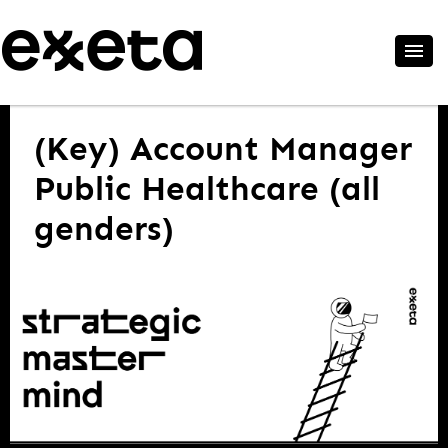
(Key) Account Manager
Public Healthcare (all
genders)