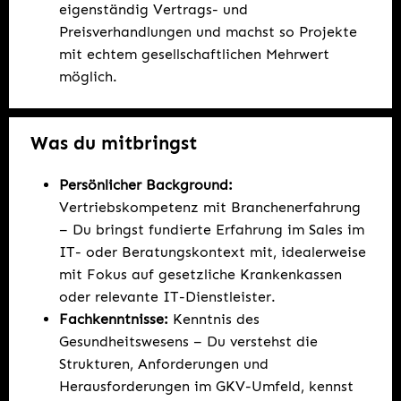
eigenständig Vertrags- und
Preisverhandlungen und machst so Projekte
mit echtem gesellschaftlichen Mehrwert
möglich.
Was du mitbringst
Persönlicher Background:
Vertriebskompetenz mit Branchenerfahrung
– Du bringst fundierte Erfahrung im Sales im
IT- oder Beratungskontext mit, idealerweise
mit Fokus auf gesetzliche Krankenkassen
oder relevante IT-Dienstleister.
Fachkenntnisse:
Kenntnis des
Gesundheitswesens – Du verstehst die
Strukturen, Anforderungen und
Herausforderungen im GKV-Umfeld, kennst