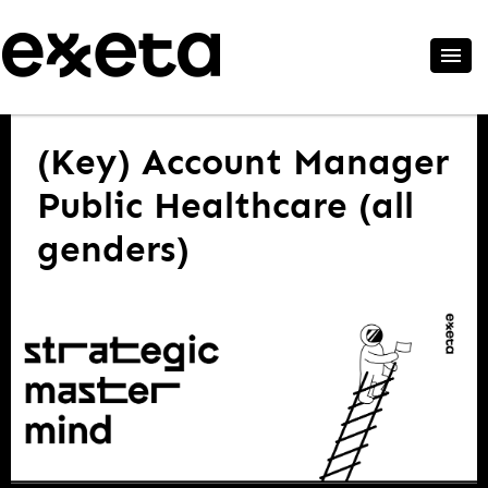
(Key) Account Manager
Public Healthcare (all
genders)