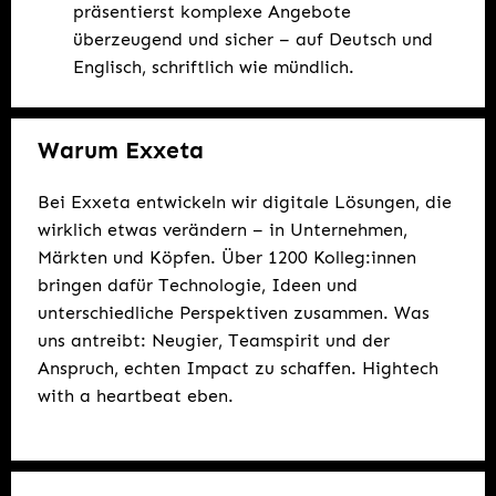
präsentierst komplexe Angebote
überzeugend und sicher – auf Deutsch und
Englisch, schriftlich wie mündlich.
Warum Exxeta
Bei Exxeta entwickeln wir digitale Lösungen, die
wirklich etwas verändern – in Unternehmen,
Märkten und Köpfen. Über 1200 Kolleg:innen
bringen dafür Technologie, Ideen und
unterschiedliche Perspektiven zusammen. Was
uns antreibt: Neugier, Teamspirit und der
Anspruch, echten Impact zu schaffen. Hightech
with a heartbeat eben.