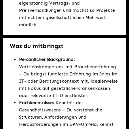
eigenständig Vertrags- und
Preisverhandlungen und machst so Projekte
mit echtem gesellschaftlichen Mehrwert
möglich.
Was du mitbringst
Persönlicher Background:
Vertriebskompetenz mit Branchenerfahrung
– Du bringst fundierte Erfahrung im Sales im
IT- oder Beratungskontext mit, idealerweise
mit Fokus auf gesetzliche Krankenkassen
oder relevante IT-Dienstleister.
Fachkenntnisse:
Kenntnis des
Gesundheitswesens – Du verstehst die
Strukturen, Anforderungen und
Herausforderungen im GKV-Umfeld, kennst