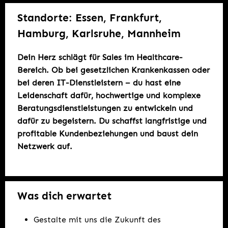
Standorte: Essen, Frankfurt,
Hamburg, Karlsruhe, Mannheim
Dein Herz schlägt für Sales im Healthcare-
Bereich. Ob bei gesetzlichen Krankenkassen oder
bei deren IT-Dienstleistern – du hast eine
Leidenschaft dafür, hochwertige und komplexe
Beratungsdienstleistungen zu entwickeln und
dafür zu begeistern. Du schaffst langfristige und
profitable Kundenbeziehungen und baust dein
Netzwerk auf.
Was dich erwartet
Gestalte mit uns die Zukunft des