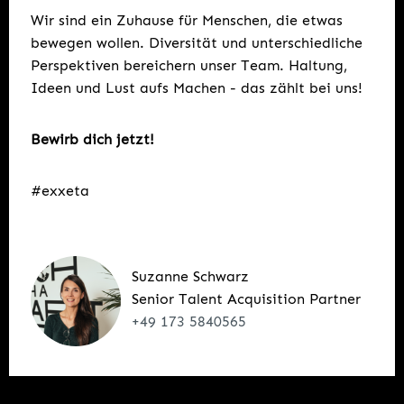
Wir sind ein Zuhause für Menschen, die etwas
bewegen wollen. Diversität und unterschiedliche
Perspektiven bereichern unser Team. Haltung,
Ideen und Lust aufs Machen - das zählt bei uns!
Bewirb dich jetzt!
#exxeta
Suzanne Schwarz
Senior Talent Acquisition Partner
+49 173 5840565