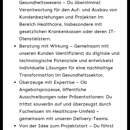
Gesundheitswesens – Du übernimmst
Verantwortung für den Auf- und Ausbau von
Kundenbeziehungen und Projekten im
Bereich Healthcare, insbesondere mit
gesetzlichen Krankenkassen oder deren IT-
Dienstleistern.
Beratung mit Wirkung – Gemeinsam mit
unseren Kunden identifizierst du digitale und
technologische Potenziale und entwickelst
individuelle Lösungen für eine nachhaltige
Transformation im Gesundheitssektor.
Überzeuge mit Expertise – Ob
Angebotsprozesse, öffentliche
Ausschreibungen oder Präsentationen: Du
trittst souverän auf und überzeugst durch
Fachwissen im Healthcare-Umfeld –
gemeinsam mit unseren Delivery-Teams.
Von der Idee zum Projektstart – Du führst