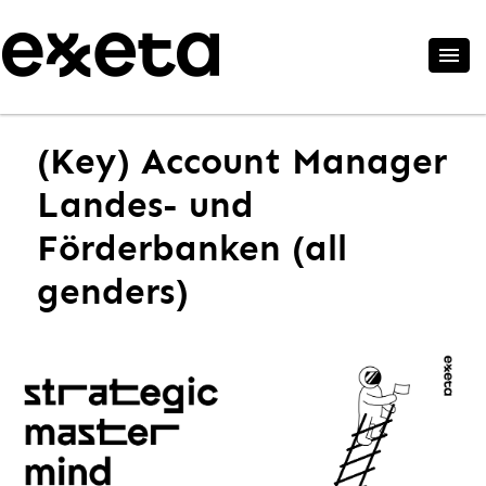
(Key) Account Manager
Landes- und
Förderbanken (all
genders)