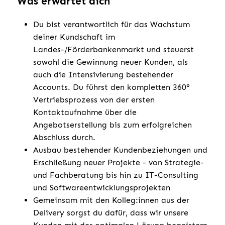
Was erwartet dich
Du bist verantwortlich für das Wachstum
deiner Kundschaft im
Landes-/Förderbankenmarkt und steuerst
sowohl die Gewinnung neuer Kunden, als
auch die Intensivierung bestehender
Accounts. Du führst den kompletten 360°
Vertriebsprozess von der ersten
Kontaktaufnahme über die
Angebotserstellung bis zum erfolgreichen
Abschluss durch.
Ausbau bestehender Kundenbeziehungen und
Erschließung neuer Projekte - von Strategie-
und Fachberatung bis hin zu IT-Consulting
und Softwareentwicklungsprojekten
Gemeinsam mit den Kolleg:innen aus der
Delivery sorgst du dafür, dass wir unsere