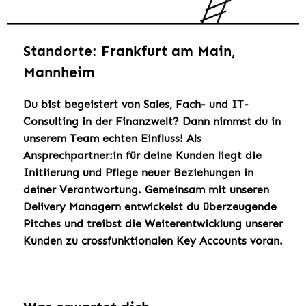
Standorte: Frankfurt am Main,
Mannheim
Du bist begeistert von Sales, Fach- und IT-
Consulting in der Finanzwelt? Dann nimmst du in
unserem Team echten Einfluss! Als
Ansprechpartner:in für deine Kunden liegt die
Initiierung und Pflege neuer Beziehungen in
deiner Verantwortung. Gemeinsam mit unseren
Delivery Managern entwickelst du überzeugende
Pitches und treibst die Weiterentwicklung unserer
Kunden zu crossfunktionalen Key Accounts voran.