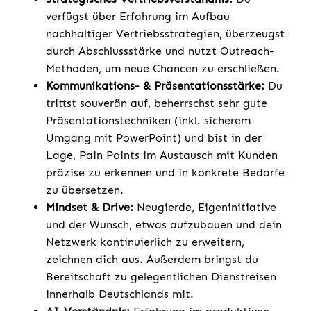
verfügst über Erfahrung im Aufbau
nachhaltiger Vertriebsstrategien, überzeugst
durch Abschlussstärke und nutzt Outreach-
Methoden, um neue Chancen zu erschließen.
Kommunikations- & Präsentationsstärke:
Du
trittst souverän auf, beherrschst sehr gute
Präsentationstechniken (inkl. sicherem
Umgang mit PowerPoint) und bist in der
Lage, Pain Points im Austausch mit Kunden
präzise zu erkennen und in konkrete Bedarfe
zu übersetzen.
Mindset & Drive:
Neugierde, Eigeninitiative
und der Wunsch, etwas aufzubauen und dein
Netzwerk kontinuierlich zu erweitern,
zeichnen dich aus. Außerdem bringst du
Bereitschaft zu gelegentlichen Dienstreisen
innerhalb Deutschlands mit.