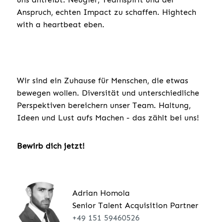
Anspruch, echten Impact zu schaffen. Hightech
with a heartbeat eben.
Wir sind ein Zuhause für Menschen, die etwas
bewegen wollen. Diversität und unterschiedliche
Perspektiven bereichern unser Team. Haltung,
Ideen und Lust aufs Machen - das zählt bei uns!
Bewirb dich jetzt!
Adrian Homola
Senior Talent Acquisition Partner
+49 151 59460526