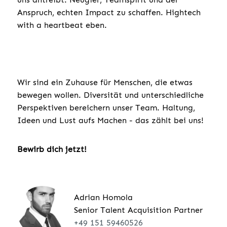
Anspruch, echten Impact zu schaffen. Hightech
with a heartbeat eben.
Wir sind ein Zuhause für Menschen, die etwas
bewegen wollen. Diversität und unterschiedliche
Perspektiven bereichern unser Team. Haltung,
Ideen und Lust aufs Machen - das zählt bei uns!
Bewirb dich jetzt!
Adrian Homola
Senior Talent Acquisition Partner
+49 151 59460526