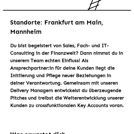
Standorte: Frankfurt am Main,
Mannheim
Du bist begeistert von Sales, Fach- und IT-
Consulting in der Finanzwelt? Dann nimmst du in
unserem Team echten Einfluss! Als
Ansprechpartner:in für deine Kunden liegt die
Initiierung und Pflege neuer Beziehungen in
deiner Verantwortung. Gemeinsam mit unseren
Delivery Managern entwickelst du überzeugende
Pitches und treibst die Weiterentwicklung unserer
Kunden zu crossfunktionalen Key Accounts voran.