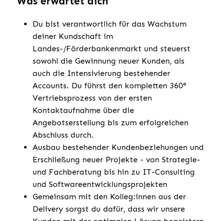
Was erwartet dich
Du bist verantwortlich für das Wachstum
deiner Kundschaft im
Landes-/Förderbankenmarkt und steuerst
sowohl die Gewinnung neuer Kunden, als
auch die Intensivierung bestehender
Accounts. Du führst den kompletten 360°
Vertriebsprozess von der ersten
Kontaktaufnahme über die
Angebotserstellung bis zum erfolgreichen
Abschluss durch.
Ausbau bestehender Kundenbeziehungen und
Erschließung neuer Projekte - von Strategie-
und Fachberatung bis hin zu IT-Consulting
und Softwareentwicklungsprojekten
Gemeinsam mit den Kolleg:innen aus der
Delivery sorgst du dafür, dass wir unsere