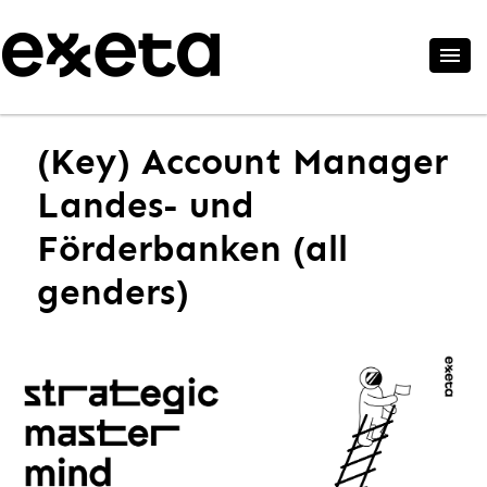
(Key) Account Manager
Landes- und
Förderbanken (all
genders)