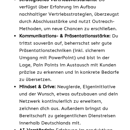
verfügst über Erfahrung im Aufbau
nachhaltiger Vertriebsstrategien, überzeugst
durch Abschlussstärke und nutzt Outreach-
Methoden, um neue Chancen zu erschließen.
Kommunikations- & Präsentationsstärke:
Du
trittst souverän auf, beherrschst sehr gute
Präsentationstechniken (inkl. sicherem
Umgang mit PowerPoint) und bist in der
Lage, Pain Points im Austausch mit Kunden
präzise zu erkennen und in konkrete Bedarfe
zu übersetzen.
Mindset & Drive:
Neugierde, Eigeninitiative
und der Wunsch, etwas aufzubauen und dein
Netzwerk kontinuierlich zu erweitern,
zeichnen dich aus. Außerdem bringst du
Bereitschaft zu gelegentlichen Dienstreisen
innerhalb Deutschlands mit.