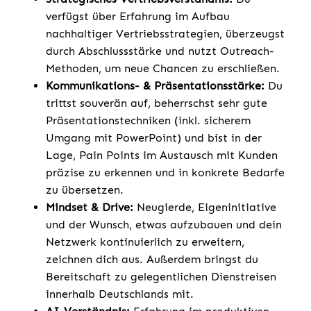
verfügst über Erfahrung im Aufbau
nachhaltiger Vertriebsstrategien, überzeugst
durch Abschlussstärke und nutzt Outreach-
Methoden, um neue Chancen zu erschließen.
Kommunikations- & Präsentationsstärke:
Du
trittst souverän auf, beherrschst sehr gute
Präsentationstechniken (inkl. sicherem
Umgang mit PowerPoint) und bist in der
Lage, Pain Points im Austausch mit Kunden
präzise zu erkennen und in konkrete Bedarfe
zu übersetzen.
Mindset & Drive:
Neugierde, Eigeninitiative
und der Wunsch, etwas aufzubauen und dein
Netzwerk kontinuierlich zu erweitern,
zeichnen dich aus. Außerdem bringst du
Bereitschaft zu gelegentlichen Dienstreisen
innerhalb Deutschlands mit.