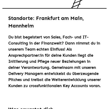
Standorte: Frankfurt am Main,
Mannheim
Du bist begeistert von Sales, Fach- und IT-
Consulting in der Finanzwelt? Dann nimmst du in
unserem Team echten Einfluss! Als
Ansprechpartner:in für deine Kunden liegt die
Initiierung und Pflege neuer Beziehungen in
deiner Verantwortung. Gemeinsam mit unseren
Delivery Managern entwickelst du überzeugende
Pitches und treibst die Weiterentwicklung unserer
Kunden zu crossfunktionalen Key Accounts voran.