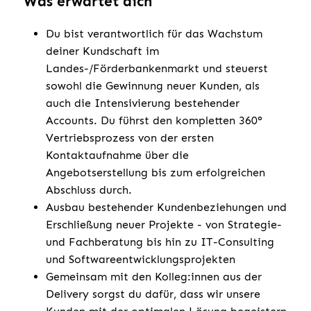
Was erwartet dich
Du bist verantwortlich für das Wachstum
deiner Kundschaft im
Landes-/Förderbankenmarkt und steuerst
sowohl die Gewinnung neuer Kunden, als
auch die Intensivierung bestehender
Accounts. Du führst den kompletten 360°
Vertriebsprozess von der ersten
Kontaktaufnahme über die
Angebotserstellung bis zum erfolgreichen
Abschluss durch.
Ausbau bestehender Kundenbeziehungen und
Erschließung neuer Projekte - von Strategie-
und Fachberatung bis hin zu IT-Consulting
und Softwareentwicklungsprojekten
Gemeinsam mit den Kolleg:innen aus der
Delivery sorgst du dafür, dass wir unsere