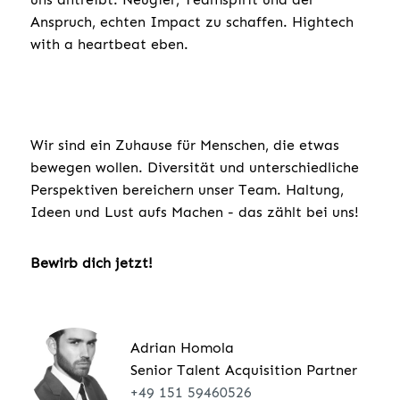
Anspruch, echten Impact zu schaffen. Hightech
with a heartbeat eben.
Wir sind ein Zuhause für Menschen, die etwas
bewegen wollen. Diversität und unterschiedliche
Perspektiven bereichern unser Team. Haltung,
Ideen und Lust aufs Machen - das zählt bei uns!
Bewirb dich jetzt!
Adrian Homola
Senior Talent Acquisition Partner
+49 151 59460526