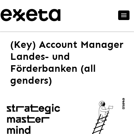
(Key) Account Manager
Landes- und
Förderbanken (all
genders)