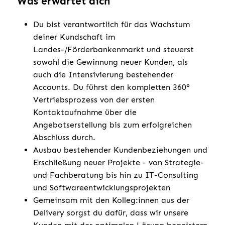
Was erwartet dich
Du bist verantwortlich für das Wachstum
deiner Kundschaft im
Landes-/Förderbankenmarkt und steuerst
sowohl die Gewinnung neuer Kunden, als
auch die Intensivierung bestehender
Accounts. Du führst den kompletten 360°
Vertriebsprozess von der ersten
Kontaktaufnahme über die
Angebotserstellung bis zum erfolgreichen
Abschluss durch.
Ausbau bestehender Kundenbeziehungen und
Erschließung neuer Projekte - von Strategie-
und Fachberatung bis hin zu IT-Consulting
und Softwareentwicklungsprojekten
Gemeinsam mit den Kolleg:innen aus der
Delivery sorgst du dafür, dass wir unsere