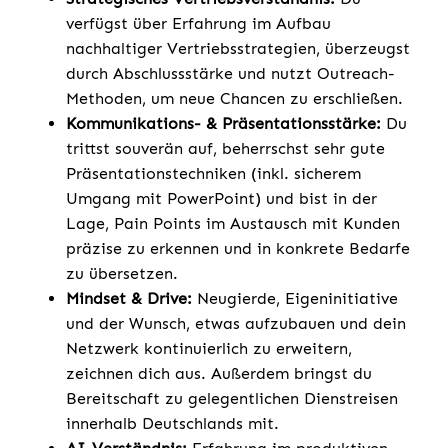
verfügst über Erfahrung im Aufbau
nachhaltiger Vertriebsstrategien, überzeugst
durch Abschlussstärke und nutzt Outreach-
Methoden, um neue Chancen zu erschließen.
Kommunikations- & Präsentationsstärke:
Du
trittst souverän auf, beherrschst sehr gute
Präsentationstechniken (inkl. sicherem
Umgang mit PowerPoint) und bist in der
Lage, Pain Points im Austausch mit Kunden
präzise zu erkennen und in konkrete Bedarfe
zu übersetzen.
Mindset & Drive:
Neugierde, Eigeninitiative
und der Wunsch, etwas aufzubauen und dein
Netzwerk kontinuierlich zu erweitern,
zeichnen dich aus. Außerdem bringst du
Bereitschaft zu gelegentlichen Dienstreisen
innerhalb Deutschlands mit.