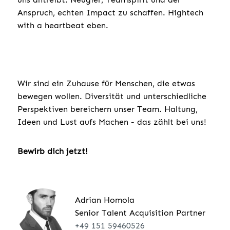
Anspruch, echten Impact zu schaffen. Hightech
with a heartbeat eben.
Wir sind ein Zuhause für Menschen, die etwas
bewegen wollen. Diversität und unterschiedliche
Perspektiven bereichern unser Team. Haltung,
Ideen und Lust aufs Machen - das zählt bei uns!
Bewirb dich jetzt!
Adrian Homola
Senior Talent Acquisition Partner
+49 151 59460526