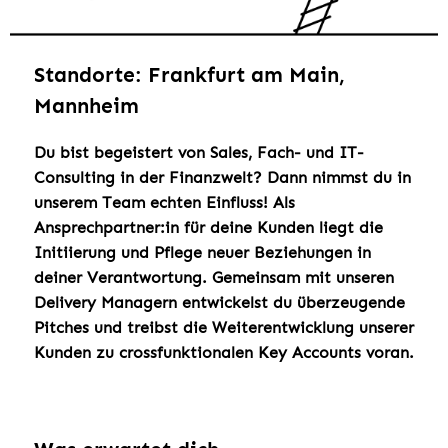
Standorte: Frankfurt am Main,
Mannheim
Du bist begeistert von Sales, Fach- und IT-
Consulting in der Finanzwelt? Dann nimmst du in
unserem Team echten Einfluss! Als
Ansprechpartner:in für deine Kunden liegt die
Initiierung und Pflege neuer Beziehungen in
deiner Verantwortung. Gemeinsam mit unseren
Delivery Managern entwickelst du überzeugende
Pitches und treibst die Weiterentwicklung unserer
Kunden zu crossfunktionalen Key Accounts voran.