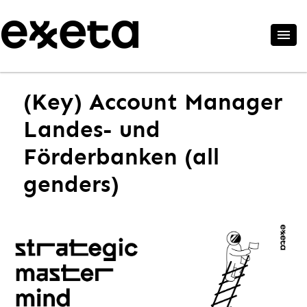
(Key) Account Manager
Landes- und
Förderbanken (all
genders)