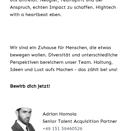
Anspruch, echten Impact zu schaffen. Hightech
with a heartbeat eben.
Wir sind ein Zuhause für Menschen, die etwas
bewegen wollen. Diversität und unterschiedliche
Perspektiven bereichern unser Team. Haltung,
Ideen und Lust aufs Machen - das zählt bei uns!
Bewirb dich jetzt!
Adrian Homola
Senior Talent Acquisition Partner
+49 151 59460526