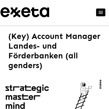
(Key) Account Manager
Landes- und
Förderbanken (all
genders)