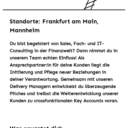
Standorte: Frankfurt am Main,
Mannheim
Du bist begeistert von Sales, Fach- und IT-
Consulting in der Finanzwelt? Dann nimmst du in
unserem Team echten Einfluss! Als
Ansprechpartner:in für deine Kunden liegt die
Initiierung und Pflege neuer Beziehungen in
deiner Verantwortung. Gemeinsam mit unseren
Delivery Managern entwickelst du überzeugende
Pitches und treibst die Weiterentwicklung unserer
Kunden zu crossfunktionalen Key Accounts voran.