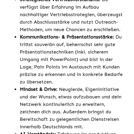
verfügst über Erfahrung im Aufbau
nachhaltiger Vertriebsstrategien, überzeugst
durch Abschlussstärke und nutzt Outreach-
Methoden, um neue Chancen zu erschließen.
Kommunikations- & Präsentationsstärke:
Du
trittst souverän auf, beherrschst sehr gute
Präsentationstechniken (inkl. sicherem
Umgang mit PowerPoint) und bist in der
Lage, Pain Points im Austausch mit Kunden
präzise zu erkennen und in konkrete Bedarfe
zu übersetzen.
Mindset & Drive:
Neugierde, Eigeninitiative
und der Wunsch, etwas aufzubauen und dein
Netzwerk kontinuierlich zu erweitern,
zeichnen dich aus. Außerdem bringst du
Bereitschaft zu gelegentlichen Dienstreisen
innerhalb Deutschlands mit.