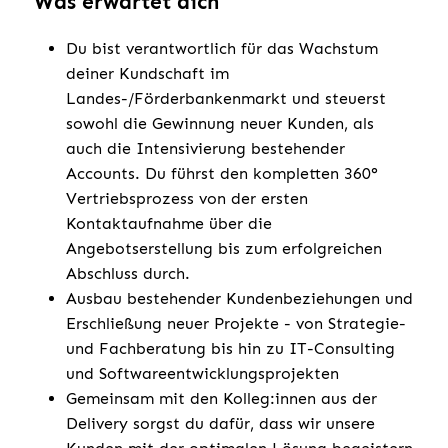
Was erwartet dich
Du bist verantwortlich für das Wachstum
deiner Kundschaft im
Landes-/Förderbankenmarkt und steuerst
sowohl die Gewinnung neuer Kunden, als
auch die Intensivierung bestehender
Accounts. Du führst den kompletten 360°
Vertriebsprozess von der ersten
Kontaktaufnahme über die
Angebotserstellung bis zum erfolgreichen
Abschluss durch.
Ausbau bestehender Kundenbeziehungen und
Erschließung neuer Projekte - von Strategie-
und Fachberatung bis hin zu IT-Consulting
und Softwareentwicklungsprojekten
Gemeinsam mit den Kolleg:innen aus der
Delivery sorgst du dafür, dass wir unsere