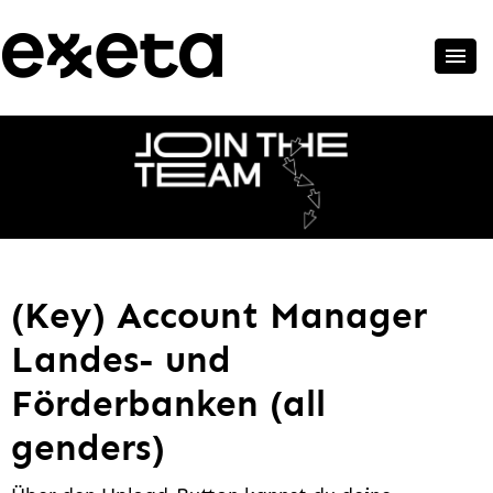
(Key) Account Manager
Landes- und
Förderbanken (all
genders)