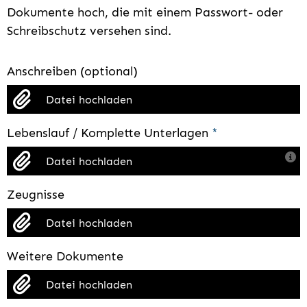
Dokumente hoch, die mit einem Passwort- oder
Schreibschutz versehen sind.
Anschreiben (optional)
Datei hochladen
Lebenslauf / Komplette Unterlagen
*
Datei hochladen
Zeugnisse
Datei hochladen
Weitere Dokumente
Datei hochladen