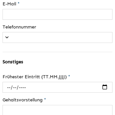
E-Mail
*
Telefonnummer
Sonstiges
Frühester Eintritt (TT.MM.JJJJ)
*
Gehaltsvorstellung
*