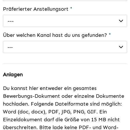
Präferierter Anstellungsort
*
---
Über welchen Kanal hast du uns gefunden?
*
---
Anlagen
Du kannst hier entweder ein gesamtes
Bewerbungs-Dokument oder einzelne Dokumente
hochladen. Folgende Dateiformate sind möglich:
Word (doc, docx), PDF, JPG, PNG, GIF. Ein
Einzeldokument darf die Größe von 15 MB nicht
überschreiten. Bitte lade keine PDF- und Word-