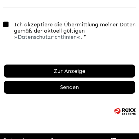
Ich akzeptiere die Übermittlung meiner Daten
gemäß der aktuell gültigen
Datenschutzrichtlinien
. *
Zur Anzeige
Senden