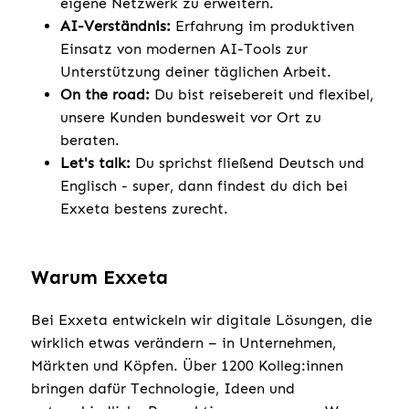
eigene Netzwerk zu erweitern.
AI-Verständnis:
Erfahrung im produktiven
Einsatz von modernen AI-Tools zur
Unterstützung deiner täglichen Arbeit.
On the road:
Du bist reisebereit und flexibel,
unsere Kunden bundesweit vor Ort zu
beraten.
Let's talk:
Du sprichst fließend Deutsch und
Englisch - super, dann findest du dich bei
Exxeta bestens zurecht.
Warum Exxeta
Bei Exxeta entwickeln wir digitale Lösungen, die
wirklich etwas verändern – in Unternehmen,
Märkten und Köpfen. Über 1200 Kolleg:innen
bringen dafür Technologie, Ideen und