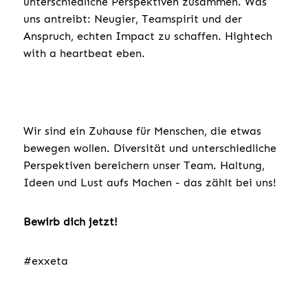
unterschiedliche Perspektiven zusammen. Was
uns antreibt: Neugier, Teamspirit und der
Anspruch, echten Impact zu schaffen. Hightech
with a heartbeat eben.
Wir sind ein Zuhause für Menschen, die etwas
bewegen wollen. Diversität und unterschiedliche
Perspektiven bereichern unser Team. Haltung,
Ideen und Lust aufs Machen - das zählt bei uns!
Bewirb dich jetzt!
#exxeta