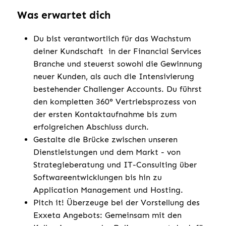
Was erwartet dich
Du bist verantwortlich für das Wachstum
deiner Kundschaft in der Financial Services
Branche und steuerst sowohl die Gewinnung
neuer Kunden, als auch die Intensivierung
bestehender Challenger Accounts. Du führst
den kompletten 360° Vertriebsprozess von
der ersten Kontaktaufnahme bis zum
erfolgreichen Abschluss durch.
Gestalte die Brücke zwischen unseren
Dienstleistungen und dem Markt - von
Strategieberatung und IT-Consulting über
Softwareentwicklungen bis hin zu
Application Management und Hosting.
Pitch it! Überzeuge bei der Vorstellung des
Exxeta Angebots: Gemeinsam mit den