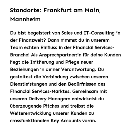
Standorte: Frankfurt am Main,
Mannheim
Du bist begeistert von Sales und IT-Consulting in
der Finanzwelt?
Dann nimmst du in unserem
Team echten Einfluss in der Financial Services-
Branche! Als Ansprechpartner:in für deine Kunden
liegt die Initiierung und Pflege neuer
Beziehungen in deiner Verantwortung. Du
gestaltest die Verbindung zwischen unseren
Dienstleistungen und den Bedürfnissen des
Financial Services-Marktes. Gemeinsam mit
unseren Delivery Managern entwickelst du
überzeugende Pitches und treibst die
Weiterentwicklung unserer Kunden zu
crossfunktionalen Key Accounts voran.