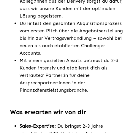
Kolleg:innen aus der Delivery sorgst du dafür,
dass wir unsere Kunden mit der optimalen
Lösung begeistern.
Du leitest den gesamten Akquisitionsprozess
vom ersten Pitch über die Angebotserstellung
bis hin zur Vertragsverhandlung – sowohl bei
neuen als auch etablierten Challenger
Accounts.
Mit einem gezielten Ansatz betreust du 2-3
Kunden intensiv und etablierst dich als
vertraute:r Partner:in für deine
Ansprechpartner:innen in der
Finanzdienstleistungsbranche.
Was erwarten wir von dir
Sales-Expertise:
Du bringst 2-3 Jahre