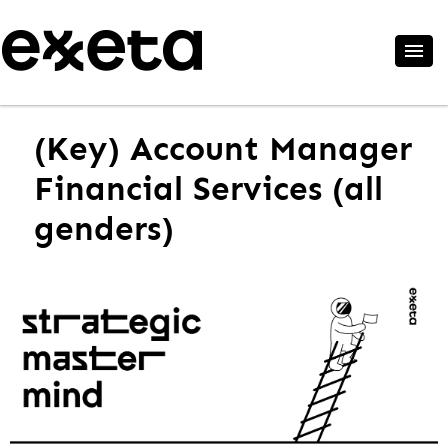
(Key) Account Manager
Financial Services (all
genders)