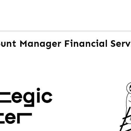
unt Manager Financial Servi