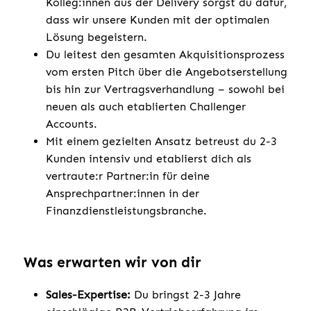
Kolleg:innen aus der Delivery sorgst du dafür,
dass wir unsere Kunden mit der optimalen
Lösung begeistern.
Du leitest den gesamten Akquisitionsprozess
vom ersten Pitch über die Angebotserstellung
bis hin zur Vertragsverhandlung – sowohl bei
neuen als auch etablierten Challenger
Accounts.
Mit einem gezielten Ansatz betreust du 2-3
Kunden intensiv und etablierst dich als
vertraute:r Partner:in für deine
Ansprechpartner:innen in der
Finanzdienstleistungsbranche.
Was erwarten wir von dir
Sales-Expertise:
Du bringst 2-3 Jahre