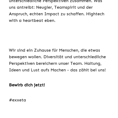
unterschiedliche Perspektiven zusammen. Was
uns antreibt: Neugier, Teamspirit und der
Anspruch, echten Impact zu schaffen. Hightech
with a heartbeat eben.
Wir sind ein Zuhause für Menschen, die etwas
bewegen wollen. Diversität und unterschiedliche
Perspektiven bereichern unser Team. Haltung,
Ideen und Lust aufs Machen - das zählt bei uns!
Bewirb dich jetzt!
#exxeta