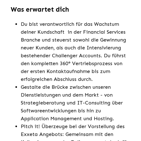
Was erwartet dich
Du bist verantwortlich für das Wachstum
deiner Kundschaft in der Financial Services
Branche und steuerst sowohl die Gewinnung
neuer Kunden, als auch die Intensivierung
bestehender Challenger Accounts. Du führst
den kompletten 360° Vertriebsprozess von
der ersten Kontaktaufnahme bis zum
erfolgreichen Abschluss durch.
Gestalte die Brücke zwischen unseren
Dienstleistungen und dem Markt - von
Strategieberatung und IT-Consulting über
Softwareentwicklungen bis hin zu
Application Management und Hosting.
Pitch it! Überzeuge bei der Vorstellung des
Exxeta Angebots: Gemeinsam mit den