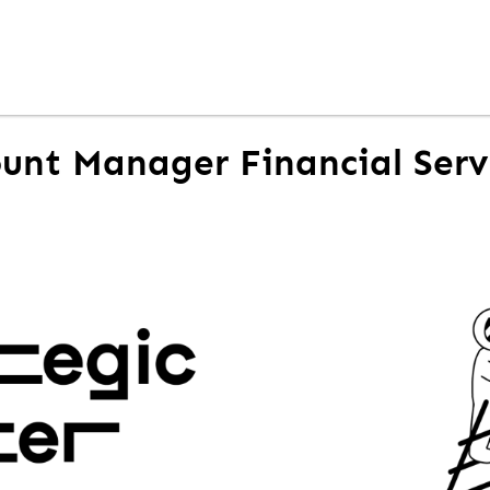
unt Manager Financial Servi