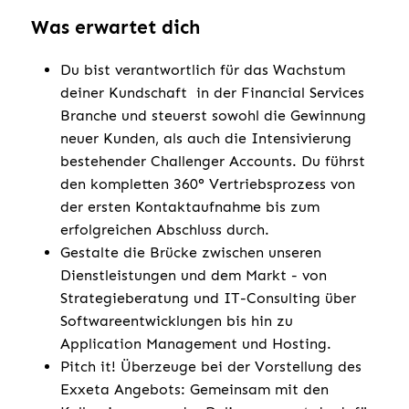
Was erwartet dich
Du bist verantwortlich für das Wachstum
deiner Kundschaft in der Financial Services
Branche und steuerst sowohl die Gewinnung
neuer Kunden, als auch die Intensivierung
bestehender Challenger Accounts. Du führst
den kompletten 360° Vertriebsprozess von
der ersten Kontaktaufnahme bis zum
erfolgreichen Abschluss durch.
Gestalte die Brücke zwischen unseren
Dienstleistungen und dem Markt - von
Strategieberatung und IT-Consulting über
Softwareentwicklungen bis hin zu
Application Management und Hosting.
Pitch it! Überzeuge bei der Vorstellung des
Exxeta Angebots: Gemeinsam mit den