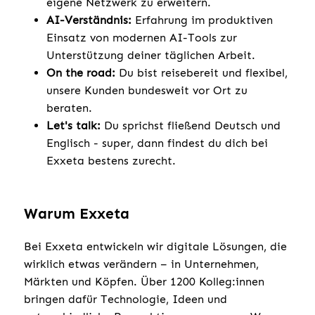
eigene Netzwerk zu erweitern.
AI-Verständnis:
Erfahrung im produktiven
Einsatz von modernen AI-Tools zur
Unterstützung deiner täglichen Arbeit.
On the road:
Du bist reisebereit und flexibel,
unsere Kunden bundesweit vor Ort zu
beraten.
Let's talk:
Du sprichst fließend Deutsch und
Englisch - super, dann findest du dich bei
Exxeta bestens zurecht.
Warum Exxeta
Bei Exxeta entwickeln wir digitale Lösungen, die
wirklich etwas verändern – in Unternehmen,
Märkten und Köpfen. Über 1200 Kolleg:innen
bringen dafür Technologie, Ideen und