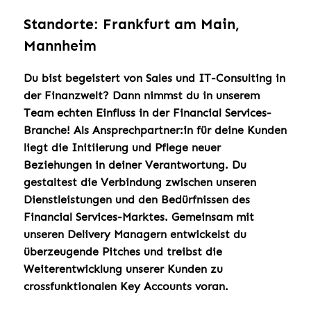
Standorte: Frankfurt am Main,
Mannheim
Du bist begeistert von Sales und IT-Consulting in
der Finanzwelt?
Dann nimmst du in unserem
Team echten Einfluss in der Financial Services-
Branche! Als Ansprechpartner:in für deine Kunden
liegt die Initiierung und Pflege neuer
Beziehungen in deiner Verantwortung. Du
gestaltest die Verbindung zwischen unseren
Dienstleistungen und den Bedürfnissen des
Financial Services-Marktes. Gemeinsam mit
unseren Delivery Managern entwickelst du
überzeugende Pitches und treibst die
Weiterentwicklung unserer Kunden zu
crossfunktionalen Key Accounts voran.