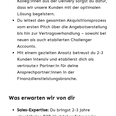
Kolleg:innen aus der Delivery sorgst du dafür,
dass wir unsere Kunden mit der optimalen
Lösung begeistern.
Du leitest den gesamten Akquisitionsprozess
vom ersten Pitch über die Angebotserstellung
bis hin zur Vertragsverhandlung – sowohl bei
neuen als auch etablierten Challenger
Accounts.
Mit einem gezielten Ansatz betreust du 2-3
Kunden intensiv und etablierst dich als
vertraute:r Partner:in für deine
Ansprechpartner:innen in der
Finanzdienstleistungsbranche.
Was erwarten wir von dir
Sales-Expertise:
Du bringst 2-3 Jahre