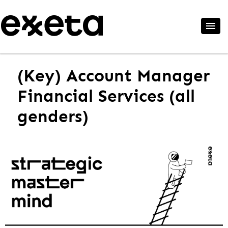
(Key) Account Manager
Financial Services (all
genders)