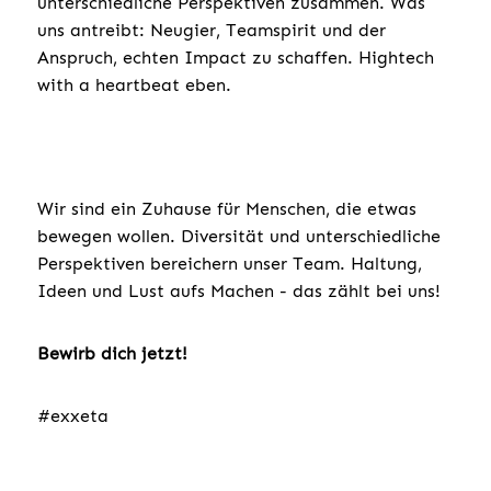
unterschiedliche Perspektiven zusammen. Was
uns antreibt: Neugier, Teamspirit und der
Anspruch, echten Impact zu schaffen. Hightech
with a heartbeat eben.
Wir sind ein Zuhause für Menschen, die etwas
bewegen wollen. Diversität und unterschiedliche
Perspektiven bereichern unser Team. Haltung,
Ideen und Lust aufs Machen - das zählt bei uns!
Bewirb dich jetzt!
#exxeta