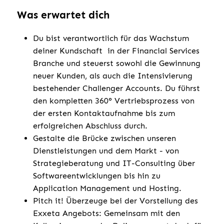
Was erwartet dich
Du bist verantwortlich für das Wachstum
deiner Kundschaft in der Financial Services
Branche und steuerst sowohl die Gewinnung
neuer Kunden, als auch die Intensivierung
bestehender Challenger Accounts. Du führst
den kompletten 360° Vertriebsprozess von
der ersten Kontaktaufnahme bis zum
erfolgreichen Abschluss durch.
Gestalte die Brücke zwischen unseren
Dienstleistungen und dem Markt - von
Strategieberatung und IT-Consulting über
Softwareentwicklungen bis hin zu
Application Management und Hosting.
Pitch it! Überzeuge bei der Vorstellung des
Exxeta Angebots: Gemeinsam mit den