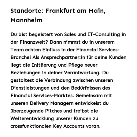
Standorte: Frankfurt am Main,
Mannheim
Du bist begeistert von Sales und IT-Consulting in
der Finanzwelt?
Dann nimmst du in unserem
Team echten Einfluss in der Financial Services-
Branche! Als Ansprechpartner:in für deine Kunden
liegt die Initiierung und Pflege neuer
Beziehungen in deiner Verantwortung. Du
gestaltest die Verbindung zwischen unseren
Dienstleistungen und den Bedürfnissen des
Financial Services-Marktes. Gemeinsam mit
unseren Delivery Managern entwickelst du
überzeugende Pitches und treibst die
Weiterentwicklung unserer Kunden zu
crossfunktionalen Key Accounts voran.