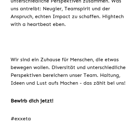
unterschiedliche Perspektiven zusammen. Was
uns antreibt: Neugier, Teamspirit und der
Anspruch, echten Impact zu schaffen. Hightech
with a heartbeat eben.
Wir sind ein Zuhause für Menschen, die etwas
bewegen wollen. Diversität und unterschiedliche
Perspektiven bereichern unser Team. Haltung,
Ideen und Lust aufs Machen - das zählt bei uns!
Bewirb dich jetzt!
#exxeta