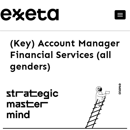
(Key) Account Manager
Financial Services (all
genders)