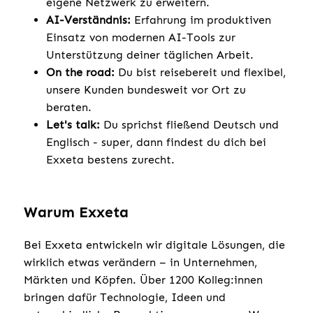
eigene Netzwerk zu erweitern.
AI-Verständnis:
Erfahrung im produktiven
Einsatz von modernen AI-Tools zur
Unterstützung deiner täglichen Arbeit.
On the road:
Du bist reisebereit und flexibel,
unsere Kunden bundesweit vor Ort zu
beraten.
Let's talk:
Du sprichst fließend Deutsch und
Englisch - super, dann findest du dich bei
Exxeta bestens zurecht.
Warum Exxeta
Bei Exxeta entwickeln wir digitale Lösungen, die
wirklich etwas verändern – in Unternehmen,
Märkten und Köpfen. Über 1200 Kolleg:innen
bringen dafür Technologie, Ideen und