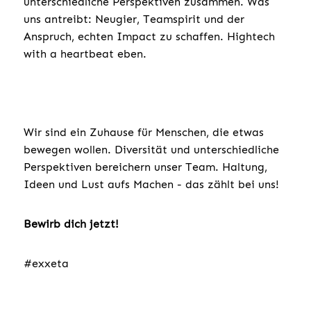
unterschiedliche Perspektiven zusammen. Was
uns antreibt: Neugier, Teamspirit und der
Anspruch, echten Impact zu schaffen. Hightech
with a heartbeat eben.
Wir sind ein Zuhause für Menschen, die etwas
bewegen wollen. Diversität und unterschiedliche
Perspektiven bereichern unser Team. Haltung,
Ideen und Lust aufs Machen - das zählt bei uns!
Bewirb dich jetzt!
#exxeta