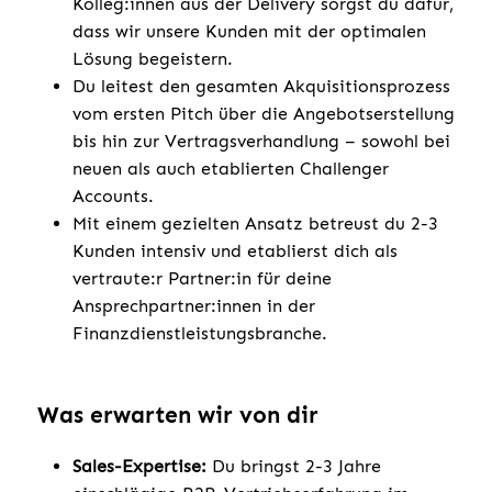
Kolleg:innen aus der Delivery sorgst du dafür,
dass wir unsere Kunden mit der optimalen
Lösung begeistern.
Du leitest den gesamten Akquisitionsprozess
vom ersten Pitch über die Angebotserstellung
bis hin zur Vertragsverhandlung – sowohl bei
neuen als auch etablierten Challenger
Accounts.
Mit einem gezielten Ansatz betreust du 2-3
Kunden intensiv und etablierst dich als
vertraute:r Partner:in für deine
Ansprechpartner:innen in der
Finanzdienstleistungsbranche.
Was erwarten wir von dir
Sales-Expertise:
Du bringst 2-3 Jahre