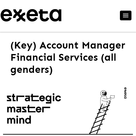
(Key) Account Manager
Financial Services (all
genders)