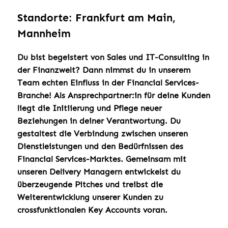
Standorte: Frankfurt am Main,
Mannheim
Du bist begeistert von Sales und IT-Consulting in
der Finanzwelt?
Dann nimmst du in unserem
Team echten Einfluss in der Financial Services-
Branche! Als Ansprechpartner:in für deine Kunden
liegt die Initiierung und Pflege neuer
Beziehungen in deiner Verantwortung. Du
gestaltest die Verbindung zwischen unseren
Dienstleistungen und den Bedürfnissen des
Financial Services-Marktes. Gemeinsam mit
unseren Delivery Managern entwickelst du
überzeugende Pitches und treibst die
Weiterentwicklung unserer Kunden zu
crossfunktionalen Key Accounts voran.