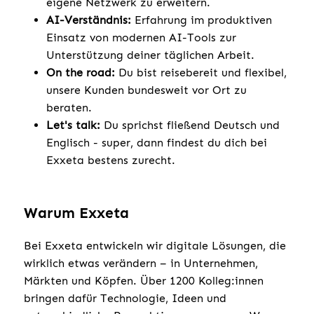
eigene Netzwerk zu erweitern.
AI-Verständnis:
Erfahrung im produktiven
Einsatz von modernen AI-Tools zur
Unterstützung deiner täglichen Arbeit.
On the road:
Du bist reisebereit und flexibel,
unsere Kunden bundesweit vor Ort zu
beraten.
Let's talk:
Du sprichst fließend Deutsch und
Englisch - super, dann findest du dich bei
Exxeta bestens zurecht.
Warum Exxeta
Bei Exxeta entwickeln wir digitale Lösungen, die
wirklich etwas verändern – in Unternehmen,
Märkten und Köpfen. Über 1200 Kolleg:innen
bringen dafür Technologie, Ideen und