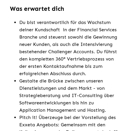
Was erwartet dich
Du bist verantwortlich für das Wachstum
deiner Kundschaft in der Financial Services
Branche und steuerst sowohl die Gewinnung
neuer Kunden, als auch die Intensivierung
bestehender Challenger Accounts. Du führst
den kompletten 360° Vertriebsprozess von
der ersten Kontaktaufnahme bis zum
erfolgreichen Abschluss durch.
Gestalte die Brücke zwischen unseren
Dienstleistungen und dem Markt - von
Strategieberatung und IT-Consulting über
Softwareentwicklungen bis hin zu
Application Management und Hosting.
Pitch it! Überzeuge bei der Vorstellung des
Exxeta Angebots: Gemeinsam mit den