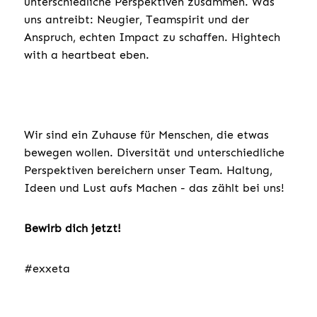
unterschiedliche Perspektiven zusammen. Was
uns antreibt: Neugier, Teamspirit und der
Anspruch, echten Impact zu schaffen. Hightech
with a heartbeat eben.
Wir sind ein Zuhause für Menschen, die etwas
bewegen wollen. Diversität und unterschiedliche
Perspektiven bereichern unser Team. Haltung,
Ideen und Lust aufs Machen - das zählt bei uns!
Bewirb dich jetzt!
#exxeta