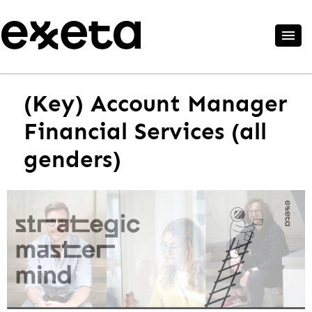
(Key) Account Manager
Financial Services (all
genders)