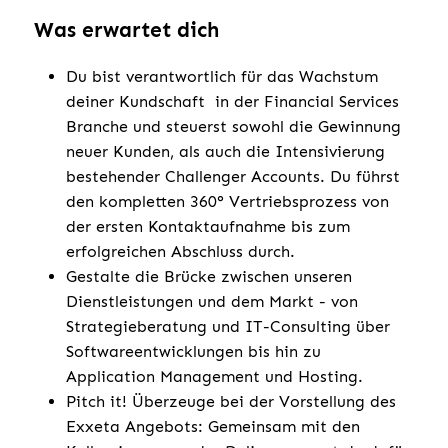
Was erwartet dich
Du bist verantwortlich für das Wachstum
deiner Kundschaft in der Financial Services
Branche und steuerst sowohl die Gewinnung
neuer Kunden, als auch die Intensivierung
bestehender Challenger Accounts. Du führst
den kompletten 360° Vertriebsprozess von
der ersten Kontaktaufnahme bis zum
erfolgreichen Abschluss durch.
Gestalte die Brücke zwischen unseren
Dienstleistungen und dem Markt - von
Strategieberatung und IT-Consulting über
Softwareentwicklungen bis hin zu
Application Management und Hosting.
Pitch it! Überzeuge bei der Vorstellung des
Exxeta Angebots: Gemeinsam mit den