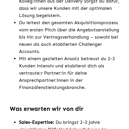
Kolleg:innen aus der Delivery sorgst du dafür,
dass wir unsere Kunden mit der optimalen
Lösung begeistern.
Du leitest den gesamten Akquisitionsprozess
vom ersten Pitch über die Angebotserstellung
bis hin zur Vertragsverhandlung – sowohl bei
neuen als auch etablierten Challenger
Accounts.
Mit einem gezielten Ansatz betreust du 2-3
Kunden intensiv und etablierst dich als
vertraute:r Partner:in für deine
Ansprechpartner:innen in der
Finanzdienstleistungsbranche.
Was erwarten wir von dir
Sales-Expertise:
Du bringst 2-3 Jahre