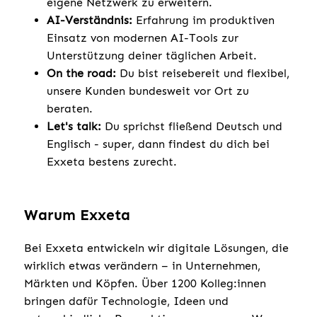
eigene Netzwerk zu erweitern.
AI-Verständnis:
Erfahrung im produktiven
Einsatz von modernen AI-Tools zur
Unterstützung deiner täglichen Arbeit.
On the road:
Du bist reisebereit und flexibel,
unsere Kunden bundesweit vor Ort zu
beraten.
Let's talk:
Du sprichst fließend Deutsch und
Englisch - super, dann findest du dich bei
Exxeta bestens zurecht.
Warum Exxeta
Bei Exxeta entwickeln wir digitale Lösungen, die
wirklich etwas verändern – in Unternehmen,
Märkten und Köpfen. Über 1200 Kolleg:innen
bringen dafür Technologie, Ideen und