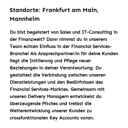
Standorte: Frankfurt am Main,
Mannheim
Du bist begeistert von Sales und IT-Consulting in
der Finanzwelt?
Dann nimmst du in unserem
Team echten Einfluss in der Financial Services-
Branche! Als Ansprechpartner:in für deine Kunden
liegt die Initiierung und Pflege neuer
Beziehungen in deiner Verantwortung. Du
gestaltest die Verbindung zwischen unseren
Dienstleistungen und den Bedürfnissen des
Financial Services-Marktes. Gemeinsam mit
unseren Delivery Managern entwickelst du
überzeugende Pitches und treibst die
Weiterentwicklung unserer Kunden zu
crossfunktionalen Key Accounts voran.