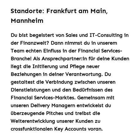
Standorte: Frankfurt am Main,
Mannheim
Du bist begeistert von Sales und IT-Consulting in
der Finanzwelt?
Dann nimmst du in unserem
Team echten Einfluss in der Financial Services-
Branche! Als Ansprechpartner:in für deine Kunden
liegt die Initiierung und Pflege neuer
Beziehungen in deiner Verantwortung. Du
gestaltest die Verbindung zwischen unseren
Dienstleistungen und den Bedürfnissen des
Financial Services-Marktes. Gemeinsam mit
unseren Delivery Managern entwickelst du
überzeugende Pitches und treibst die
Weiterentwicklung unserer Kunden zu
crossfunktionalen Key Accounts voran.