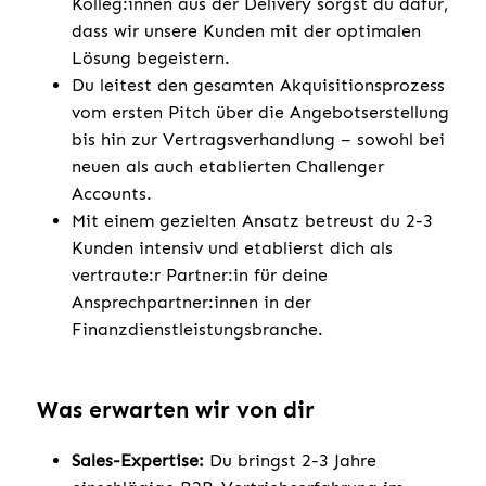
Kolleg:innen aus der Delivery sorgst du dafür,
dass wir unsere Kunden mit der optimalen
Lösung begeistern.
Du leitest den gesamten Akquisitionsprozess
vom ersten Pitch über die Angebotserstellung
bis hin zur Vertragsverhandlung – sowohl bei
neuen als auch etablierten Challenger
Accounts.
Mit einem gezielten Ansatz betreust du 2-3
Kunden intensiv und etablierst dich als
vertraute:r Partner:in für deine
Ansprechpartner:innen in der
Finanzdienstleistungsbranche.
Was erwarten wir von dir
Sales-Expertise:
Du bringst 2-3 Jahre