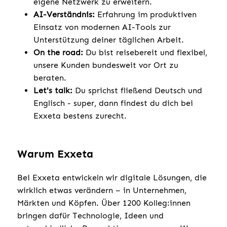
eigene Netzwerk zu erweitern.
AI-Verständnis:
Erfahrung im produktiven
Einsatz von modernen AI-Tools zur
Unterstützung deiner täglichen Arbeit.
On the road:
Du bist reisebereit und flexibel,
unsere Kunden bundesweit vor Ort zu
beraten.
Let's talk:
Du sprichst fließend Deutsch und
Englisch - super, dann findest du dich bei
Exxeta bestens zurecht.
Warum Exxeta
Bei Exxeta entwickeln wir digitale Lösungen, die
wirklich etwas verändern – in Unternehmen,
Märkten und Köpfen. Über 1200 Kolleg:innen
bringen dafür Technologie, Ideen und