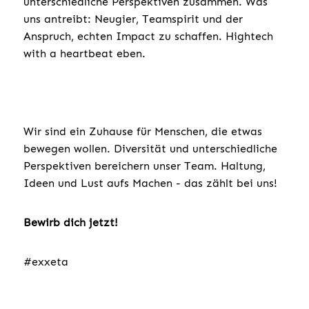
unterschiedliche Perspektiven zusammen. Was
uns antreibt: Neugier, Teamspirit und der
Anspruch, echten Impact zu schaffen. Hightech
with a heartbeat eben.
Wir sind ein Zuhause für Menschen, die etwas
bewegen wollen. Diversität und unterschiedliche
Perspektiven bereichern unser Team. Haltung,
Ideen und Lust aufs Machen - das zählt bei uns!
Bewirb dich jetzt!
#exxeta