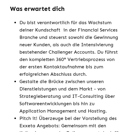
Was erwartet dich
Du bist verantwortlich für das Wachstum
deiner Kundschaft in der Financial Services
Branche und steuerst sowohl die Gewinnung
neuer Kunden, als auch die Intensivierung
bestehender Challenger Accounts. Du führst
den kompletten 360° Vertriebsprozess von
der ersten Kontaktaufnahme bis zum
erfolgreichen Abschluss durch.
Gestalte die Brücke zwischen unseren
Dienstleistungen und dem Markt - von
Strategieberatung und IT-Consulting über
Softwareentwicklungen bis hin zu
Application Management und Hosting.
Pitch it! Überzeuge bei der Vorstellung des
Exxeta Angebots: Gemeinsam mit den