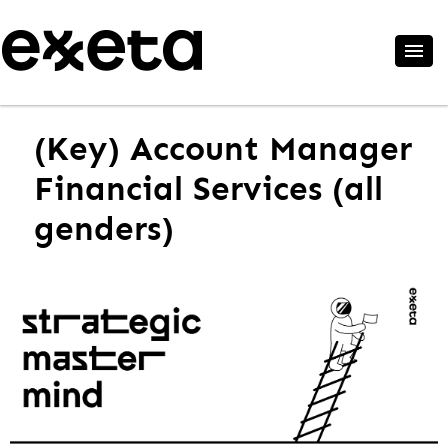
(Key) Account Manager
Financial Services (all
genders)