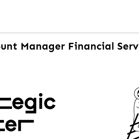
unt Manager Financial Servi