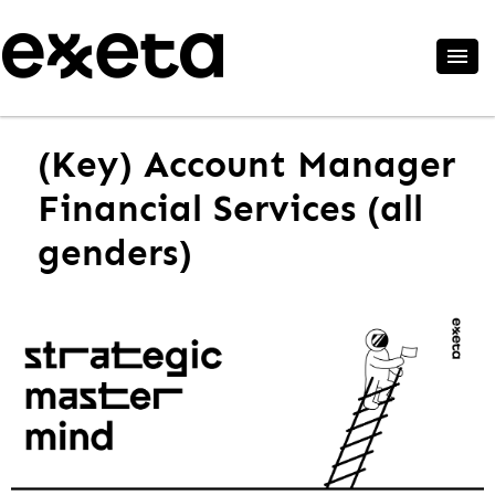
(Key) Account Manager
Financial Services (all
genders)