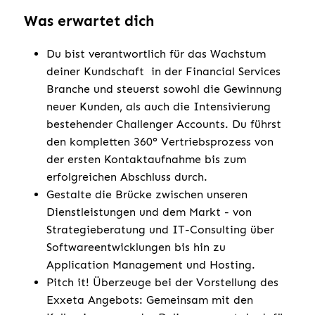
Was erwartet dich
Du bist verantwortlich für das Wachstum
deiner Kundschaft in der Financial Services
Branche und steuerst sowohl die Gewinnung
neuer Kunden, als auch die Intensivierung
bestehender Challenger Accounts. Du führst
den kompletten 360° Vertriebsprozess von
der ersten Kontaktaufnahme bis zum
erfolgreichen Abschluss durch.
Gestalte die Brücke zwischen unseren
Dienstleistungen und dem Markt - von
Strategieberatung und IT-Consulting über
Softwareentwicklungen bis hin zu
Application Management und Hosting.
Pitch it! Überzeuge bei der Vorstellung des
Exxeta Angebots: Gemeinsam mit den