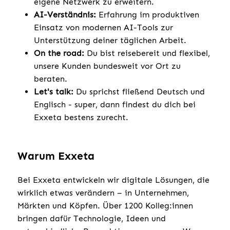
eigene Netzwerk zu erweitern.
AI-Verständnis:
Erfahrung im produktiven
Einsatz von modernen AI-Tools zur
Unterstützung deiner täglichen Arbeit.
On the road:
Du bist reisebereit und flexibel,
unsere Kunden bundesweit vor Ort zu
beraten.
Let's talk:
Du sprichst fließend Deutsch und
Englisch - super, dann findest du dich bei
Exxeta bestens zurecht.
Warum Exxeta
Bei Exxeta entwickeln wir digitale Lösungen, die
wirklich etwas verändern – in Unternehmen,
Märkten und Köpfen. Über 1200 Kolleg:innen
bringen dafür Technologie, Ideen und