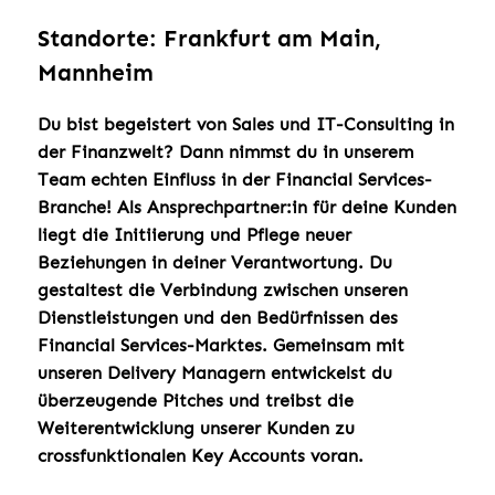
Standorte: Frankfurt am Main,
Mannheim
Du bist begeistert von Sales und IT-Consulting in
der Finanzwelt?
Dann nimmst du in unserem
Team echten Einfluss in der Financial Services-
Branche! Als Ansprechpartner:in für deine Kunden
liegt die Initiierung und Pflege neuer
Beziehungen in deiner Verantwortung. Du
gestaltest die Verbindung zwischen unseren
Dienstleistungen und den Bedürfnissen des
Financial Services-Marktes. Gemeinsam mit
unseren Delivery Managern entwickelst du
überzeugende Pitches und treibst die
Weiterentwicklung unserer Kunden zu
crossfunktionalen Key Accounts voran.