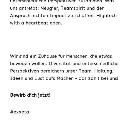
unterschiedliche Perspektiven zusammen. Was
uns antreibt: Neugier, Teamspirit und der
Anspruch, echten Impact zu schaffen. Hightech
with a heartbeat eben.
Wir sind ein Zuhause für Menschen, die etwas
bewegen wollen. Diversität und unterschiedliche
Perspektiven bereichern unser Team. Haltung,
Ideen und Lust aufs Machen - das zählt bei uns!
Bewirb dich jetzt!
#exxeta