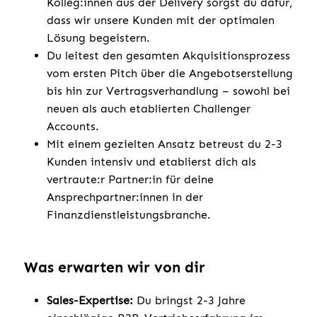
Kolleg:innen aus der Delivery sorgst du dafür,
dass wir unsere Kunden mit der optimalen
Lösung begeistern.
Du leitest den gesamten Akquisitionsprozess
vom ersten Pitch über die Angebotserstellung
bis hin zur Vertragsverhandlung – sowohl bei
neuen als auch etablierten Challenger
Accounts.
Mit einem gezielten Ansatz betreust du 2-3
Kunden intensiv und etablierst dich als
vertraute:r Partner:in für deine
Ansprechpartner:innen in der
Finanzdienstleistungsbranche.
Was erwarten wir von dir
Sales-Expertise:
Du bringst 2-3 Jahre