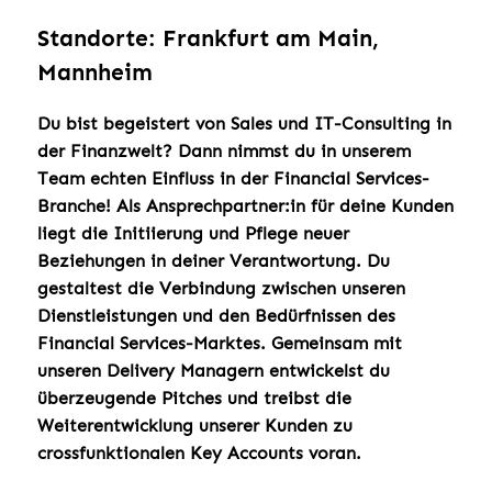
Standorte: Frankfurt am Main,
Mannheim
Du bist begeistert von Sales und IT-Consulting in
der Finanzwelt?
Dann nimmst du in unserem
Team echten Einfluss in der Financial Services-
Branche! Als Ansprechpartner:in für deine Kunden
liegt die Initiierung und Pflege neuer
Beziehungen in deiner Verantwortung. Du
gestaltest die Verbindung zwischen unseren
Dienstleistungen und den Bedürfnissen des
Financial Services-Marktes. Gemeinsam mit
unseren Delivery Managern entwickelst du
überzeugende Pitches und treibst die
Weiterentwicklung unserer Kunden zu
crossfunktionalen Key Accounts voran.