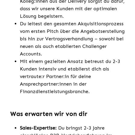
Kolleg:innen aus der Delivery sorgst du dafür,
dass wir unsere Kunden mit der optimalen
Lösung begeistern.
Du leitest den gesamten Akquisitionsprozess
vom ersten Pitch über die Angebotserstellung
bis hin zur Vertragsverhandlung – sowohl bei
neuen als auch etablierten Challenger
Accounts.
Mit einem gezielten Ansatz betreust du 2-3
Kunden intensiv und etablierst dich als
vertraute:r Partner:in für deine
Ansprechpartner:innen in der
Finanzdienstleistungsbranche.
Was erwarten wir von dir
Sales-Expertise:
Du bringst 2-3 Jahre