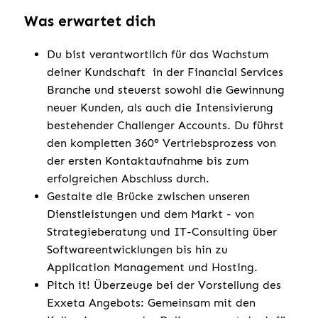
Was erwartet dich
Du bist verantwortlich für das Wachstum
deiner Kundschaft in der Financial Services
Branche und steuerst sowohl die Gewinnung
neuer Kunden, als auch die Intensivierung
bestehender Challenger Accounts. Du führst
den kompletten 360° Vertriebsprozess von
der ersten Kontaktaufnahme bis zum
erfolgreichen Abschluss durch.
Gestalte die Brücke zwischen unseren
Dienstleistungen und dem Markt - von
Strategieberatung und IT-Consulting über
Softwareentwicklungen bis hin zu
Application Management und Hosting.
Pitch it! Überzeuge bei der Vorstellung des
Exxeta Angebots: Gemeinsam mit den