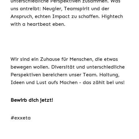
unterschiedliche Perspektiven zusammen. Was
uns antreibt: Neugier, Teamspirit und der
Anspruch, echten Impact zu schaffen. Hightech
with a heartbeat eben.
Wir sind ein Zuhause für Menschen, die etwas
bewegen wollen. Diversität und unterschiedliche
Perspektiven bereichern unser Team. Haltung,
Ideen und Lust aufs Machen - das zählt bei uns!
Bewirb dich jetzt!
#exxeta