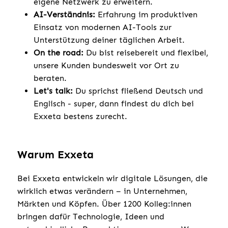
eigene Netzwerk zu erweitern.
AI-Verständnis:
Erfahrung im produktiven
Einsatz von modernen AI-Tools zur
Unterstützung deiner täglichen Arbeit.
On the road:
Du bist reisebereit und flexibel,
unsere Kunden bundesweit vor Ort zu
beraten.
Let's talk:
Du sprichst fließend Deutsch und
Englisch - super, dann findest du dich bei
Exxeta bestens zurecht.
Warum Exxeta
Bei Exxeta entwickeln wir digitale Lösungen, die
wirklich etwas verändern – in Unternehmen,
Märkten und Köpfen. Über 1200 Kolleg:innen
bringen dafür Technologie, Ideen und