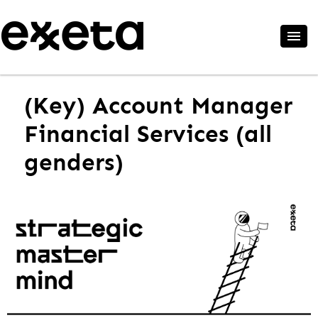
(Key) Account Manager
Financial Services (all
genders)