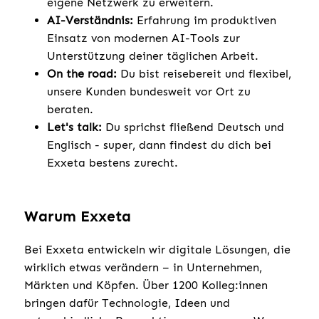
eigene Netzwerk zu erweitern.
AI-Verständnis:
Erfahrung im produktiven
Einsatz von modernen AI-Tools zur
Unterstützung deiner täglichen Arbeit.
On the road:
Du bist reisebereit und flexibel,
unsere Kunden bundesweit vor Ort zu
beraten.
Let's talk:
Du sprichst fließend Deutsch und
Englisch - super, dann findest du dich bei
Exxeta bestens zurecht.
Warum Exxeta
Bei Exxeta entwickeln wir digitale Lösungen, die
wirklich etwas verändern – in Unternehmen,
Märkten und Köpfen. Über 1200 Kolleg:innen
bringen dafür Technologie, Ideen und