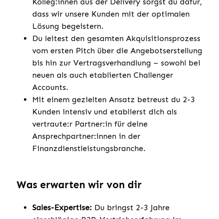
Kolleg:innen aus der Delivery sorgst du dafür,
dass wir unsere Kunden mit der optimalen
Lösung begeistern.
Du leitest den gesamten Akquisitionsprozess
vom ersten Pitch über die Angebotserstellung
bis hin zur Vertragsverhandlung – sowohl bei
neuen als auch etablierten Challenger
Accounts.
Mit einem gezielten Ansatz betreust du 2-3
Kunden intensiv und etablierst dich als
vertraute:r Partner:in für deine
Ansprechpartner:innen in der
Finanzdienstleistungsbranche.
Was erwarten wir von dir
Sales-Expertise:
Du bringst 2-3 Jahre