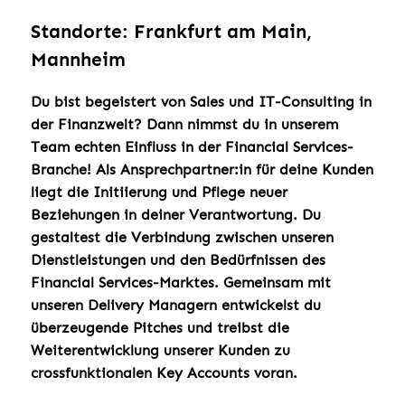
Standorte: Frankfurt am Main,
Mannheim
Du bist begeistert von Sales und IT-Consulting in
der Finanzwelt?
Dann nimmst du in unserem
Team echten Einfluss in der Financial Services-
Branche! Als Ansprechpartner:in für deine Kunden
liegt die Initiierung und Pflege neuer
Beziehungen in deiner Verantwortung. Du
gestaltest die Verbindung zwischen unseren
Dienstleistungen und den Bedürfnissen des
Financial Services-Marktes. Gemeinsam mit
unseren Delivery Managern entwickelst du
überzeugende Pitches und treibst die
Weiterentwicklung unserer Kunden zu
crossfunktionalen Key Accounts voran.