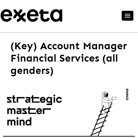
(Key) Account Manager
Financial Services (all
genders)