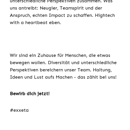
unterschiedliche Perspektiven zusammen. Was
uns antreibt: Neugier, Teamspirit und der
Anspruch, echten Impact zu schaffen. Hightech
with a heartbeat eben.
Wir sind ein Zuhause für Menschen, die etwas
bewegen wollen. Diversität und unterschiedliche
Perspektiven bereichern unser Team. Haltung,
Ideen und Lust aufs Machen - das zählt bei uns!
Bewirb dich jetzt!
#exxeta