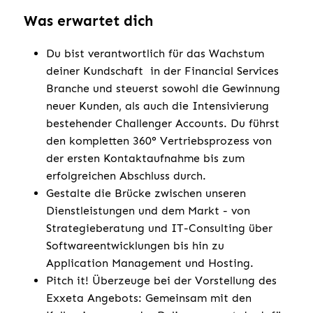
Was erwartet dich
Du bist verantwortlich für das Wachstum
deiner Kundschaft in der Financial Services
Branche und steuerst sowohl die Gewinnung
neuer Kunden, als auch die Intensivierung
bestehender Challenger Accounts. Du führst
den kompletten 360° Vertriebsprozess von
der ersten Kontaktaufnahme bis zum
erfolgreichen Abschluss durch.
Gestalte die Brücke zwischen unseren
Dienstleistungen und dem Markt - von
Strategieberatung und IT-Consulting über
Softwareentwicklungen bis hin zu
Application Management und Hosting.
Pitch it! Überzeuge bei der Vorstellung des
Exxeta Angebots: Gemeinsam mit den