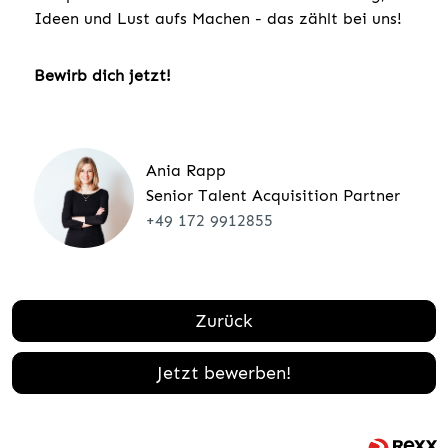
Ideen und Lust aufs Machen - das zählt bei uns!
Bewirb dich jetzt!
Ania Rapp
Senior Talent Acquisition Partner
+49 172 9912855
Zurück
Jetzt bewerben!