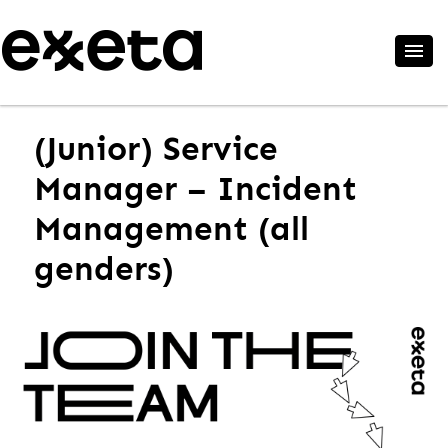
(Junior) Service
Manager – Incident
Management (all
genders)