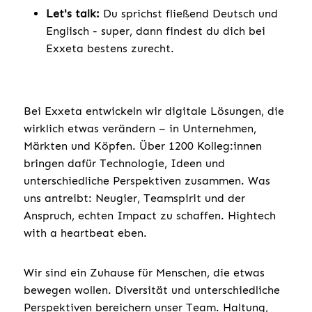
Let's talk:
Du sprichst fließend Deutsch und
Englisch - super, dann findest du dich bei
Exxeta bestens zurecht.
Bei Exxeta entwickeln wir digitale Lösungen, die
wirklich etwas verändern – in Unternehmen,
Märkten und Köpfen. Über 1200 Kolleg:innen
bringen dafür Technologie, Ideen und
unterschiedliche Perspektiven zusammen. Was
uns antreibt: Neugier, Teamspirit und der
Anspruch, echten Impact zu schaffen. Hightech
with a heartbeat eben.
Wir sind ein Zuhause für Menschen, die etwas
bewegen wollen. Diversität und unterschiedliche
Perspektiven bereichern unser Team. Haltung,