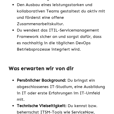
Den Ausbau eines leistungsstarken und
kollaborativen Teams gestaltest du aktiv mit
und förderst eine offene
Zusammenarbeitskultur.
Du wendest das ITIL-Servicemanagement
Framework sicher an und sorgst dafür, dass
es nachhaltig in die täglichen DevOps
Betriebsprozesse integriert wird.
Was erwarten wir von dir
Persönlicher Background:
Du bringst ein
abgeschlossenes IT-Studium, eine Ausbildung
in IT oder erste Erfahrungen im IT-Umfeld
mit.
Technische Vielseitigkeit:
Du kennst bzw.
beherrschst ITSM-Tools wie ServiceNow,