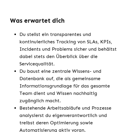
Was erwartet dich
Du stellst ein transparentes und
kontinuierliches Tracking von SLAs, KPIs,
Incidents und Problems sicher und behältst
dabei stets den Überblick über die
Servicequalität.
Du baust eine zentrale Wissens- und
Datenbank auf, die als gemeinsame
Informationsgrundlage für das gesamte
Team dient und Wissen nachhaltig
zugänglich macht.
Bestehende Arbeitsabläufe und Prozesse
analysierst du eigenverantwortlich und
treibst deren Optimierung sowie
Automatisierung aktiv voran.