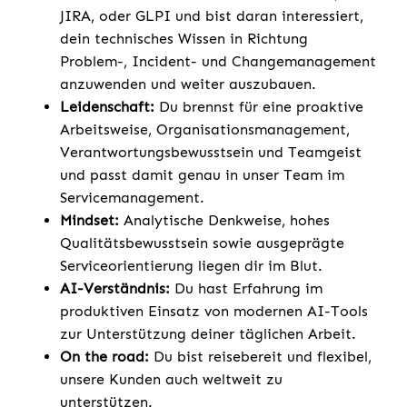
JIRA, oder GLPI und bist daran interessiert,
dein technisches Wissen in Richtung
Problem-, Incident- und Changemanagement
anzuwenden und weiter auszubauen.
Leidenschaft:
Du brennst für eine proaktive
Arbeitsweise, Organisationsmanagement,
Verantwortungsbewusstsein und Teamgeist
und passt damit genau in unser Team im
Servicemanagement.
Mindset:
Analytische Denkweise, hohes
Qualitätsbewusstsein sowie ausgeprägte
Serviceorientierung liegen dir im Blut.
AI-Verständnis:
Du hast Erfahrung im
produktiven Einsatz von modernen AI-Tools
zur Unterstützung deiner täglichen Arbeit.
On the road:
Du bist reisebereit und flexibel,
unsere Kunden auch weltweit zu
unterstützen.