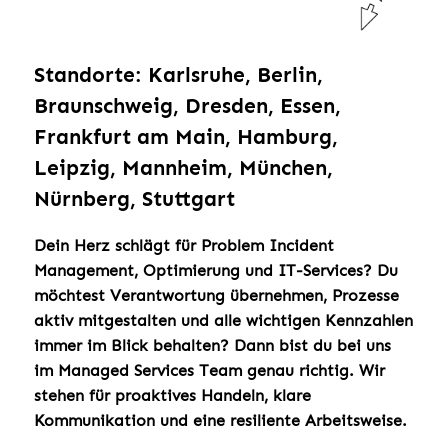
Standorte: Karlsruhe, Berlin,
Braunschweig, Dresden, Essen,
Frankfurt am Main, Hamburg,
Leipzig, Mannheim, München,
Nürnberg, Stuttgart
Dein Herz schlägt für Problem Incident
Management, Optimierung und IT-Services? Du
möchtest Verantwortung übernehmen, Prozesse
aktiv mitgestalten und alle wichtigen Kennzahlen
immer im Blick behalten? Dann bist du bei uns
im Managed Services Team genau richtig. Wir
stehen für proaktives Handeln, klare
Kommunikation und eine resiliente Arbeitsweise.