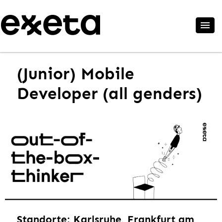
(Junior) Mobile
Developer (all genders)
Standorte: Karlsruhe, Frankfurt am