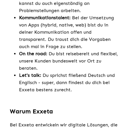
kannst du auch eigenständig an
Problemstellungen arbeiten.
Kommunikationstalent:
Bei der Umsetzung
von Apps (hybrid, native, web) bist du in
deiner Kommunikation offen und
transparent. Du traust dich die Vorgaben
auch mal in Frage zu stellen.
On the road:
Du bist reisebereit und flexibel,
unsere Kunden bundesweit vor Ort zu
beraten.
Let's talk:
Du sprichst fließend Deutsch und
Englisch - super, dann findest du dich bei
Exxeta bestens zurecht.
Warum Exxeta
Bei Exxeta entwickeln wir digitale Lösungen, die