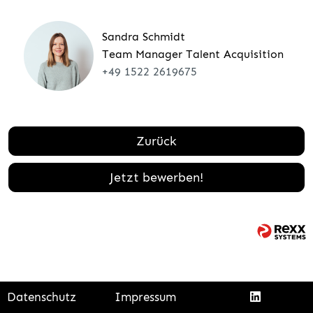
Sandra Schmidt
Team Manager Talent Acquisition
+49 1522 2619675
Zurück
Jetzt bewerben!
Datenschutz
Impressum