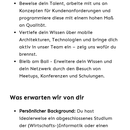
Beweise dein Talent, arbeite mit uns an
Konzepten für Kundenanforderungen und
programmiere diese mit einem hohen Maß
an Qualität.
Vertiefe dein Wissen über mobile
Architekturen, Technologien und bringe dich
aktiv in unser Team ein – zeig uns wofür du
brennst.
Bleib am Ball - Erweitere dein Wissen und
dein Netzwerk durch den Besuch von
Meetups, Konferenzen und Schulungen.
Was erwarten wir von dir
Persönlicher Background:
Du hast
idealerweise ein abgeschlossenes Studium
der (Wirtschafts-)Informatik oder einen