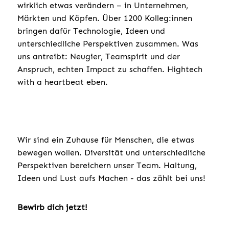
wirklich etwas verändern – in Unternehmen,
Märkten und Köpfen. Über 1200 Kolleg:innen
bringen dafür Technologie, Ideen und
unterschiedliche Perspektiven zusammen. Was
uns antreibt: Neugier, Teamspirit und der
Anspruch, echten Impact zu schaffen. Hightech
with a heartbeat eben.
Wir sind ein Zuhause für Menschen, die etwas
bewegen wollen. Diversität und unterschiedliche
Perspektiven bereichern unser Team. Haltung,
Ideen und Lust aufs Machen - das zählt bei uns!
Bewirb dich jetzt!