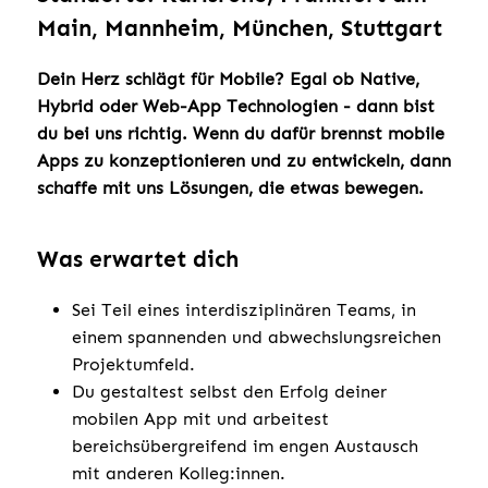
Main, Mannheim, München, Stuttgart
Dein Herz schlägt für Mobile? Egal ob Native,
Hybrid oder Web-App Technologien - dann bist
du bei uns richtig. Wenn du dafür brennst mobile
Apps zu konzeptionieren und zu entwickeln, dann
schaffe mit uns Lösungen, die etwas bewegen.
Was erwartet dich
Sei Teil eines interdisziplinären Teams, in
einem spannenden und abwechslungsreichen
Projektumfeld.
Du gestaltest selbst den Erfolg deiner
mobilen App mit und arbeitest
bereichsübergreifend im engen Austausch
mit anderen Kolleg:innen.