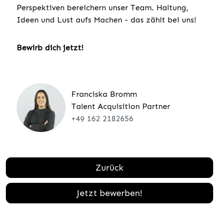
Perspektiven bereichern unser Team. Haltung,
Ideen und Lust aufs Machen - das zählt bei uns!
Bewirb dich jetzt!
Franciska Bromm
Talent Acquisition Partner
+49 162 2182656
Zurück
Jetzt bewerben!