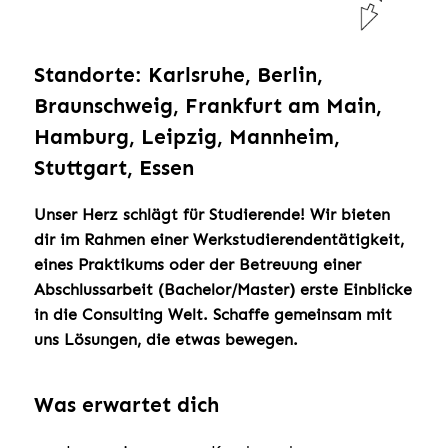
Standorte: Karlsruhe, Berlin,
Braunschweig, Frankfurt am Main,
Hamburg, Leipzig, Mannheim,
Stuttgart, Essen
Unser Herz schlägt für Studierende! Wir bieten
dir im Rahmen einer Werkstudierendentätigkeit,
eines Praktikums oder der Betreuung einer
Abschlussarbeit (Bachelor/Master) erste Einblicke
in die Consulting Welt. Schaffe gemeinsam mit
uns Lösungen, die etwas bewegen.
Was erwartet dich