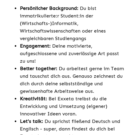
Persönlicher Background:
Du bist
immatrikulierte:r Student:in der
(Wirtschafts-)Informatik,
Wirtschaftswissenschaften oder eines
vergleichbaren Studiengangs
Engagement:
Deine motivierte,
aufgeschlossene und zuverlässige Art passt
zu uns!
Better together:
Du arbeitest gerne im Team
und tauschst dich aus. Genauso zeichnest du
dich durch deine selbstständige und
gewissenhafte Arbeitsweise aus.
Kreativität:
Bei Exxeta treibst du die
Entwicklung und Umsetzung (eigener)
innovativer Ideen voran.
Let's talk:
Du sprichst fließend Deutsch und
Englisch - super, dann findest du dich bei