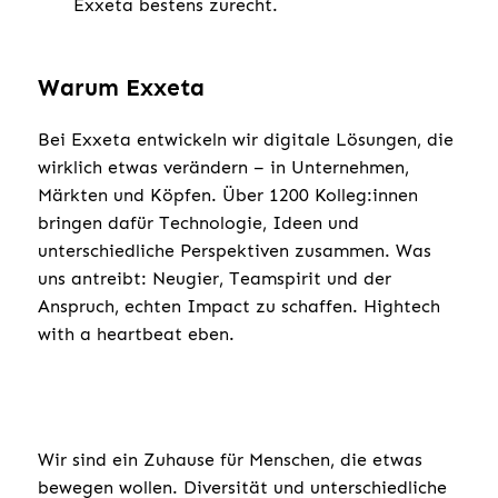
Exxeta bestens zurecht.
Warum Exxeta
Bei Exxeta entwickeln wir digitale Lösungen, die
wirklich etwas verändern – in Unternehmen,
Märkten und Köpfen. Über 1200 Kolleg:innen
bringen dafür Technologie, Ideen und
unterschiedliche Perspektiven zusammen. Was
uns antreibt: Neugier, Teamspirit und der
Anspruch, echten Impact zu schaffen. Hightech
with a heartbeat eben.
Wir sind ein Zuhause für Menschen, die etwas
bewegen wollen. Diversität und unterschiedliche