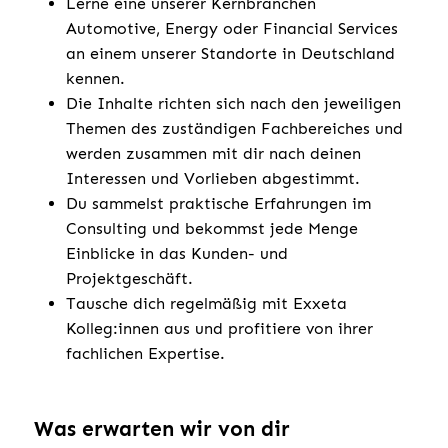
Lerne eine unserer Kernbranchen
Automotive, Energy oder Financial Services
an einem unserer Standorte in Deutschland
kennen.
Die Inhalte richten sich nach den jeweiligen
Themen des zuständigen Fachbereiches und
werden zusammen mit dir nach deinen
Interessen und Vorlieben abgestimmt.
Du sammelst praktische Erfahrungen im
Consulting und bekommst jede Menge
Einblicke in das Kunden- und
Projektgeschäft.
Tausche dich regelmäßig mit Exxeta
Kolleg:innen aus und profitiere von ihrer
fachlichen Expertise.
Was erwarten wir von dir