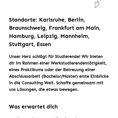
Standorte: Karlsruhe, Berlin,
Braunschweig, Frankfurt am Main,
Hamburg, Leipzig, Mannheim,
Stuttgart, Essen
Unser Herz schlägt für Studierende! Wir bieten
dir im Rahmen einer Werkstudierendentätigkeit,
eines Praktikums oder der Betreuung einer
Abschlussarbeit (Bachelor/Master) erste Einblicke
in die Consulting Welt. Schaffe gemeinsam mit
uns Lösungen, die etwas bewegen.
Was erwartet dich