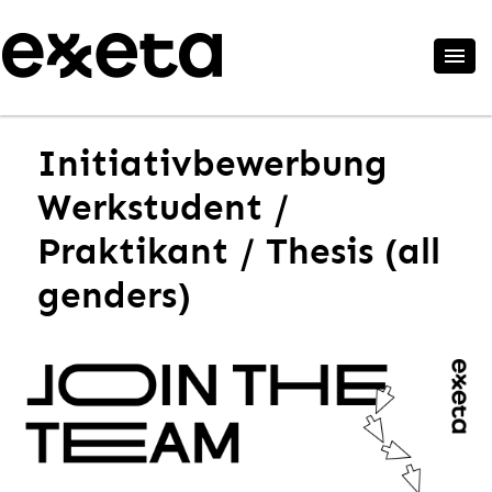
Initiativbewerbung
Werkstudent /
Praktikant / Thesis (all
genders)