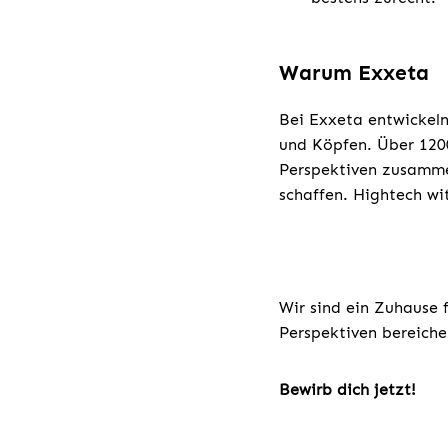
Warum Exxeta
Bei Exxeta entwickeln
und Köpfen. Über 1200
Perspektiven zusamme
schaffen. Hightech wi
Wir sind ein Zuhause 
Perspektiven bereiche
Bewirb dich jetzt!