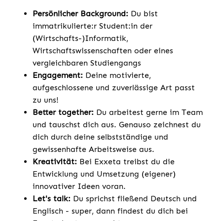
Persönlicher Background:
Du bist
immatrikulierte:r Student:in der
(Wirtschafts-)Informatik,
Wirtschaftswissenschaften oder eines
vergleichbaren Studiengangs
Engagement:
Deine motivierte,
aufgeschlossene und zuverlässige Art passt
zu uns!
Better together:
Du arbeitest gerne im Team
und tauschst dich aus. Genauso zeichnest du
dich durch deine selbstständige und
gewissenhafte Arbeitsweise aus.
Kreativität:
Bei Exxeta treibst du die
Entwicklung und Umsetzung (eigener)
innovativer Ideen voran.
Let's talk:
Du sprichst fließend Deutsch und
Englisch - super, dann findest du dich bei