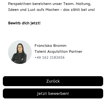
Perspektiven bereichern unser Team. Haltung,
Ideen und Lust aufs Machen - das zählt bei uns!
Bewirb dich jetzt!
Franciska Bromm
Talent Acquisition Partner
+49 162 2182656
Zurück
Jetzt bewerben!