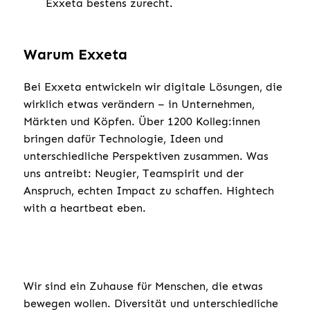
Exxeta bestens zurecht.
Warum Exxeta
Bei Exxeta entwickeln wir digitale Lösungen, die
wirklich etwas verändern – in Unternehmen,
Märkten und Köpfen. Über 1200 Kolleg:innen
bringen dafür Technologie, Ideen und
unterschiedliche Perspektiven zusammen. Was
uns antreibt: Neugier, Teamspirit und der
Anspruch, echten Impact zu schaffen. Hightech
with a heartbeat eben.
Wir sind ein Zuhause für Menschen, die etwas
bewegen wollen. Diversität und unterschiedliche