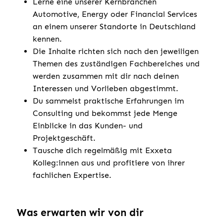
Lerne eine unserer Kernbranchen
Automotive, Energy oder Financial Services
an einem unserer Standorte in Deutschland
kennen.
Die Inhalte richten sich nach den jeweiligen
Themen des zuständigen Fachbereiches und
werden zusammen mit dir nach deinen
Interessen und Vorlieben abgestimmt.
Du sammelst praktische Erfahrungen im
Consulting und bekommst jede Menge
Einblicke in das Kunden- und
Projektgeschäft.
Tausche dich regelmäßig mit Exxeta
Kolleg:innen aus und profitiere von ihrer
fachlichen Expertise.
Was erwarten wir von dir