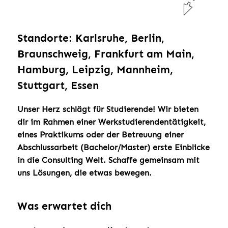
Standorte: Karlsruhe, Berlin,
Braunschweig, Frankfurt am Main,
Hamburg, Leipzig, Mannheim,
Stuttgart, Essen
Unser Herz schlägt für Studierende! Wir bieten
dir im Rahmen einer Werkstudierendentätigkeit,
eines Praktikums oder der Betreuung einer
Abschlussarbeit (Bachelor/Master) erste Einblicke
in die Consulting Welt. Schaffe gemeinsam mit
uns Lösungen, die etwas bewegen.
Was erwartet dich