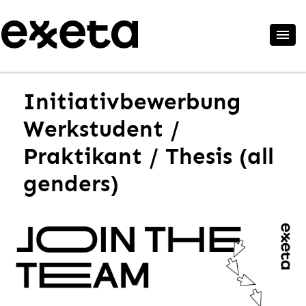
Initiativbewerbung
Werkstudent /
Praktikant / Thesis (all
genders)