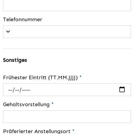
Telefonnummer
Sonstiges
Frühester Eintritt (TT.MM.JJJJ)
*
Gehaltsvorstellung
*
Präferierter Anstellungsort
*