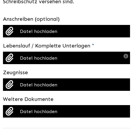
Schreibschutz versehen sind.
Anschreiben (optional)
Datei hochladen
Lebenslauf / Komplette Unterlagen
*
Datei hochladen
Zeugnisse
Datei hochladen
Weitere Dokumente
Datei hochladen