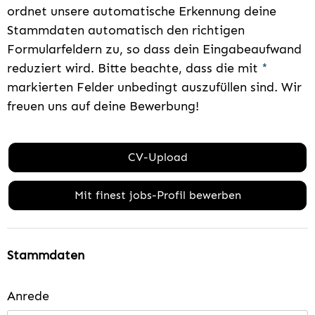
ordnet unsere automatische Erkennung deine
Stammdaten automatisch den richtigen
Formularfeldern zu, so dass dein Eingabeaufwand
reduziert wird. Bitte beachte, dass die mit
*
markierten Felder unbedingt auszufüllen sind. Wir
freuen uns auf deine Bewerbung!
CV-Upload
Mit finest jobs-Profil bewerben
Stammdaten
Anrede