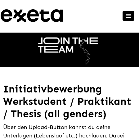
Initiativbewerbung
Werkstudent / Praktikant
/ Thesis (all genders)
Über den Upload-Button kannst du deine
Unterlagen (Lebenslauf etc.) hochladen. Dabei