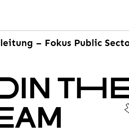
leitung – Fokus Public Sector