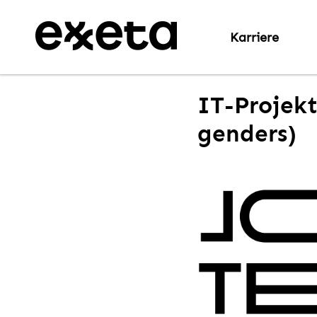
Karriere
IT-Projekt
genders)