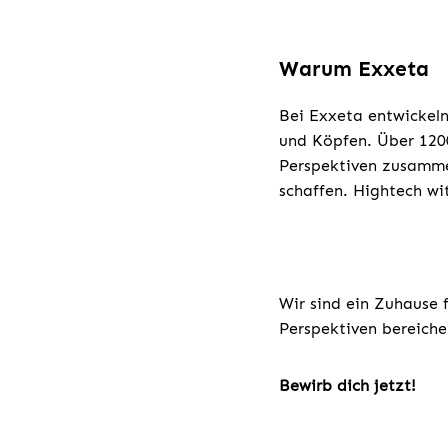
Warum Exxeta
Bei Exxeta entwickeln
und Köpfen. Über 1200
Perspektiven zusamme
schaffen. Hightech w
Wir sind ein Zuhause 
Perspektiven bereiche
Bewirb dich jetzt!