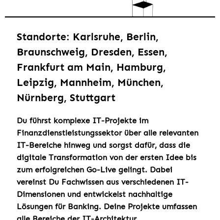
Standorte: Karlsruhe, Berlin,
Braunschweig, Dresden, Essen,
Frankfurt am Main, Hamburg,
Leipzig, Mannheim, München,
Nürnberg, Stuttgart
Du führst komplexe IT-Projekte im
Finanzdienstleistungssektor über alle relevanten
IT-Bereiche hinweg und sorgst dafür, dass die
digitale Transformation von der ersten Idee bis
zum erfolgreichen Go-Live gelingt. Dabei
vereinst Du Fachwissen aus verschiedenen IT-
Dimensionen und entwickelst nachhaltige
Lösungen für Banking. Deine Projekte umfassen
alle Bereiche der IT-Architektur,