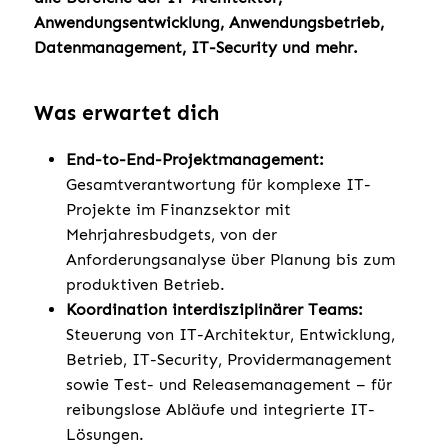
Anwendungsentwicklung, Anwendungsbetrieb,
Datenmanagement, IT-Security und mehr.
Was erwartet dich
End-to-End-Projektmanagement:
Gesamtverantwortung für komplexe IT-
Projekte im Finanzsektor mit
Mehrjahresbudgets, von der
Anforderungsanalyse über Planung bis zum
produktiven Betrieb.
Koordination interdisziplinärer Teams:
Steuerung von IT-Architektur, Entwicklung,
Betrieb, IT-Security, Providermanagement
sowie Test- und Releasemanagement – für
reibungslose Abläufe und integrierte IT-
Lösungen.