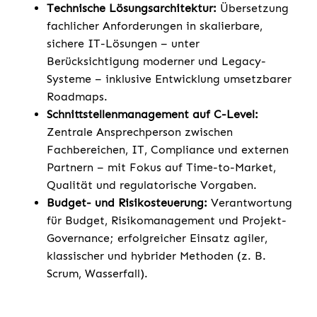
Technische Lösungsarchitektur:
Übersetzung
fachlicher Anforderungen in skalierbare,
sichere IT-Lösungen – unter
Berücksichtigung moderner und Legacy-
Systeme – inklusive Entwicklung umsetzbarer
Roadmaps.
Schnittstellenmanagement auf C-Level:
Zentrale Ansprechperson zwischen
Fachbereichen, IT, Compliance und externen
Partnern – mit Fokus auf Time-to-Market,
Qualität und regulatorische Vorgaben.
Budget- und Risikosteuerung:
Verantwortung
für Budget, Risikomanagement und Projekt-
Governance; erfolgreicher Einsatz agiler,
klassischer und hybrider Methoden (z. B.
Scrum, Wasserfall).