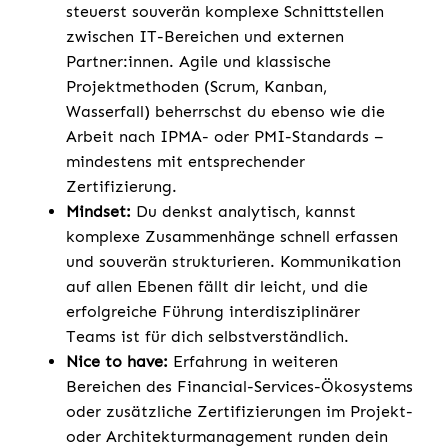
steuerst souverän komplexe Schnittstellen
zwischen IT-Bereichen und externen
Partner:innen. Agile und klassische
Projektmethoden (Scrum, Kanban,
Wasserfall) beherrschst du ebenso wie die
Arbeit nach IPMA- oder PMI-Standards –
mindestens mit entsprechender
Zertifizierung.
Mindset:
Du denkst analytisch, kannst
komplexe Zusammenhänge schnell erfassen
und souverän strukturieren. Kommunikation
auf allen Ebenen fällt dir leicht, und die
erfolgreiche Führung interdisziplinärer
Teams ist für dich selbstverständlich.
Nice to have:
Erfahrung in weiteren
Bereichen des Financial-Services-Ökosystems
oder zusätzliche Zertifizierungen im Projekt-
oder Architekturmanagement runden dein