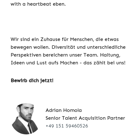
with a heartbeat eben.
Wir sind ein Zuhause für Menschen, die etwas
bewegen wollen. Diversität und unterschiedliche
Perspektiven bereichern unser Team. Haltung,
Ideen und Lust aufs Machen - das zählt bei uns!
Bewirb dich jetzt!
Adrian Homola
Senior Talent Acquisition Partner
+49 151 59460526