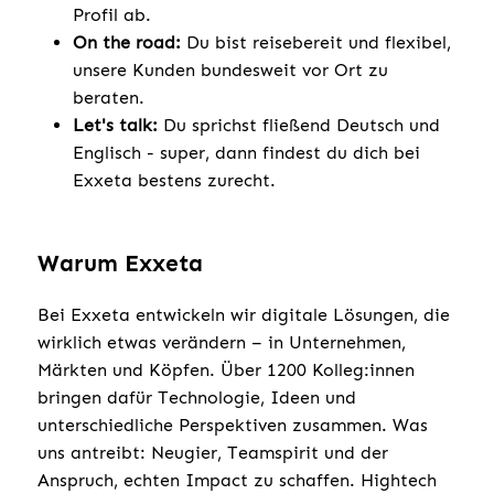
Profil ab.
On the road:
Du bist reisebereit und flexibel,
unsere Kunden bundesweit vor Ort zu
beraten.
Let's talk:
Du sprichst fließend Deutsch und
Englisch - super, dann findest du dich bei
Exxeta bestens zurecht.
Warum Exxeta
Bei Exxeta entwickeln wir digitale Lösungen, die
wirklich etwas verändern – in Unternehmen,
Märkten und Köpfen. Über 1200 Kolleg:innen
bringen dafür Technologie, Ideen und
unterschiedliche Perspektiven zusammen. Was
uns antreibt: Neugier, Teamspirit und der
Anspruch, echten Impact zu schaffen. Hightech