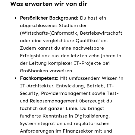
Was erwarten wir von dir
Persönlicher Background:
Du hast ein
abgeschlossenes Studium der
(Wirtschafts-)Informatik, Betriebswirtschaft
oder eine vergleichbare Qualifikation.
Zudem kannst du eine nachweisbare
Erfolgsbilanz aus den letzten zehn Jahren in
der Leitung komplexer IT-Projekte bei
Großbanken vorweisen.
Fachkompetenz:
Mit umfassendem Wissen in
IT-Architektur, Entwicklung, Betrieb, IT-
Security, Providermanagement sowie Test-
und Releasemanagement überzeugst du
fachlich auf ganzer Linie. Du bringst
fundierte Kenntnisse in Digitalisierung,
Systemintegration und regulatorischen
Anforderungen im Finanzsektor mit und