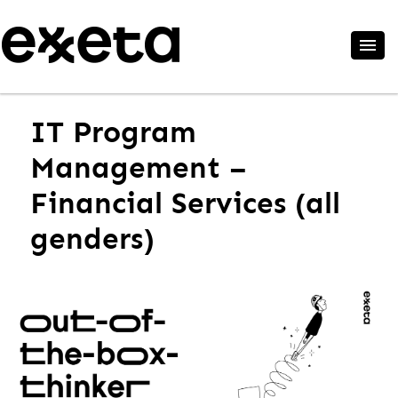
IT Program
Management –
Financial Services (all
genders)