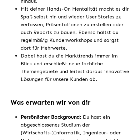
hinaus.
Mit deiner Hands-On Mentalität macht es dir
Spaß selbst hin und wieder User Stories zu
verfassen, Präsentationen zu erstellen oder
auch Reports zu bauen. Ebenso hältst du
regelmäßig Kundenworkshops und sorgst
dort für Mehrwerte.
Dabei hast du die Markttrends immer im
Blick und erschließt neue fachliche
Themengebiete und leitest daraus innovative
Lösungen für unsere Kunden ab.
Was erwarten wir von dir
Persönlicher Background:
Du hast ein
abgeschlossenes Studium der
(Wirtschafts-)Informatik, Ingenieur- oder