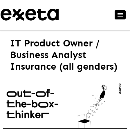
IT Product Owner /
Business Analyst
Insurance (all genders)