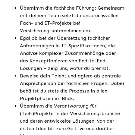
Übernimm die fachliche Führung: Gemeinsam
mit deinem Team setzt du anspruchsvollen
Fach- und IT-Projekte bei
Versicherungsunternehmen um.
Egal ob bei der Übersetzung fachlicher
Anforderungen in IT-Spezifikationen, die
Analyse komplexer Zusammenhänge oder
das Konzeptionieren von End-to-End-
Lösungen – zeig uns, wofür du brennst.
Beweise dein Talent und agiere als zentrale
Ansprechperson bei fachlichen Fragen. Dabei
behältst du stets die Prozesse in allen
Projektphasen im Blick.
Übernimm die Verantwortung für
(Teil-)Projekte in der Versicherungsbranche
und deren entwickelte Lösungen, von der
ersten Idee bis zum Go Live und darüber