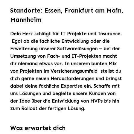
Standorte: Essen, Frankfurt am Main,
Mannheim
Dein Herz schlägt für IT Projekte und Insurance.
Egal ob die fachliche Entwicklung oder die
Erweiterung unserer Softwarelösungen – bei der
Umsetzung von Fach- und IT-Projekten macht
dir niemand etwas vor. In unserem bunten Mix
von Projekten im Versicherungsumfeld stellst du
dich gerne neuen Herausforderungen und bringst
dabei deine fachliche Expertise ein. Schaffe mit
uns Lösungen und begleite unsere Kunden von
der Idee über die Entwicklung von MVPs bis hin
zum Rollout der fertigen Lösung.
Was erwartet dich