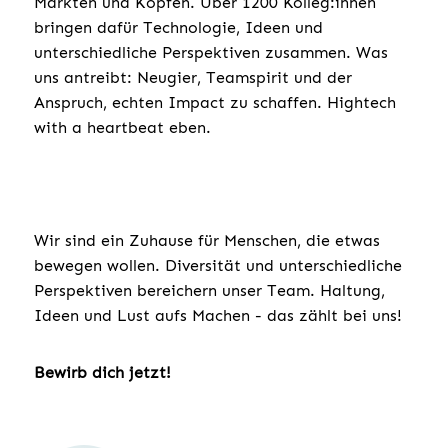
Märkten und Köpfen. Über 1200 Kolleg:innen
bringen dafür Technologie, Ideen und
unterschiedliche Perspektiven zusammen. Was
uns antreibt: Neugier, Teamspirit und der
Anspruch, echten Impact zu schaffen. Hightech
with a heartbeat eben.
Wir sind ein Zuhause für Menschen, die etwas
bewegen wollen. Diversität und unterschiedliche
Perspektiven bereichern unser Team. Haltung,
Ideen und Lust aufs Machen - das zählt bei uns!
Bewirb dich jetzt!