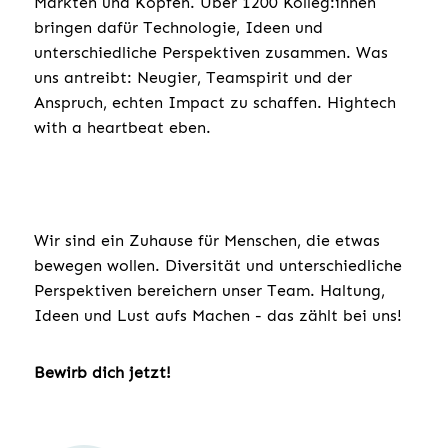
Märkten und Köpfen. Über 1200 Kolleg:innen
bringen dafür Technologie, Ideen und
unterschiedliche Perspektiven zusammen. Was
uns antreibt: Neugier, Teamspirit und der
Anspruch, echten Impact zu schaffen. Hightech
with a heartbeat eben.
Wir sind ein Zuhause für Menschen, die etwas
bewegen wollen. Diversität und unterschiedliche
Perspektiven bereichern unser Team. Haltung,
Ideen und Lust aufs Machen - das zählt bei uns!
Bewirb dich jetzt!