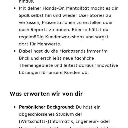
hinaus.
Mit deiner Hands-On Mentalität macht es dir
Spaß selbst hin und wieder User Stories zu
verfassen, Präsentationen zu erstellen oder
auch Reports zu bauen. Ebenso hältst du
regelmäßig Kundenworkshops und sorgst
dort für Mehrwerte.
Dabei hast du die Markttrends immer im
Blick und erschließt neue fachliche
Themengebiete und leitest daraus innovative
Lösungen für unsere Kunden ab.
Was erwarten wir von dir
Persönlicher Background:
Du hast ein
abgeschlossenes Studium der
(Wirtschafts-)Informatik, Ingenieur- oder