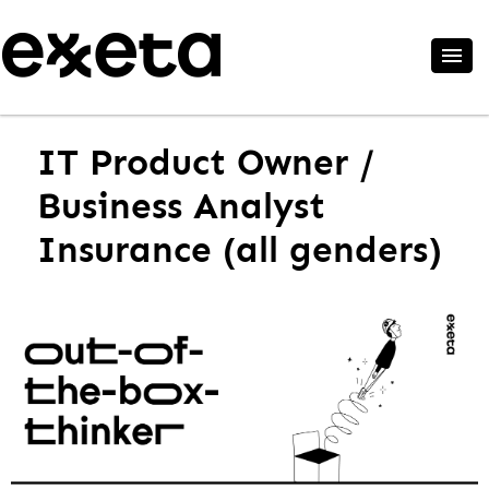
IT Product Owner /
Business Analyst
Insurance (all genders)