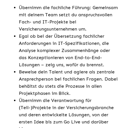
Übernimm die fachliche Führung: Gemeinsam
mit deinem Team setzt du anspruchsvollen
Fach- und IT-Projekte bei
Versicherungsunternehmen um.
Egal ob bei der Übersetzung fachlicher
Anforderungen in IT-Spezifikationen, die
Analyse komplexer Zusammenhänge oder
das Konzeptionieren von End-to-End-
Lösungen – zeig uns, wofür du brennst.
Beweise dein Talent und agiere als zentrale
Ansprechperson bei fachlichen Fragen. Dabei
behältst du stets die Prozesse in allen
Projektphasen im Blick.
Übernimm die Verantwortung für
(Teil-)Projekte in der Versicherungsbranche
und deren entwickelte Lösungen, von der
ersten Idee bis zum Go Live und darüber