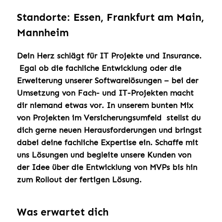
Standorte: Essen, Frankfurt am Main,
Mannheim
Dein Herz schlägt für IT Projekte und Insurance.
Egal ob die fachliche Entwicklung oder die
Erweiterung unserer Softwarelösungen – bei der
Umsetzung von Fach- und IT-Projekten macht
dir niemand etwas vor. In unserem bunten Mix
von Projekten im Versicherungsumfeld stellst du
dich gerne neuen Herausforderungen und bringst
dabei deine fachliche Expertise ein. Schaffe mit
uns Lösungen und begleite unsere Kunden von
der Idee über die Entwicklung von MVPs bis hin
zum Rollout der fertigen Lösung.
Was erwartet dich