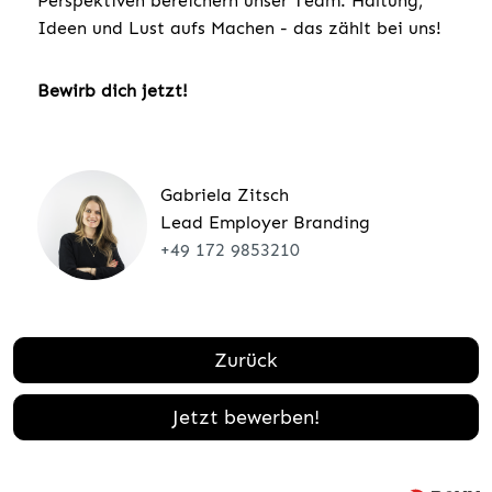
Perspektiven bereichern unser Team. Haltung,
Ideen und Lust aufs Machen - das zählt bei uns!
Bewirb dich jetzt!
Gabriela Zitsch
Lead Employer Branding
+49 172 9853210
Zurück
Jetzt bewerben!