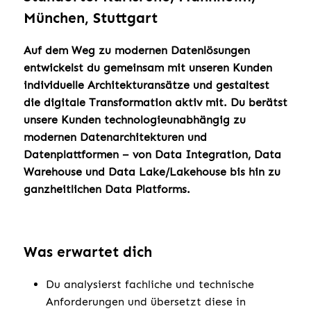
München, Stuttgart
Auf dem Weg zu modernen Datenlösungen
entwickelst du gemeinsam mit unseren Kunden
individuelle Architekturansätze und gestaltest
die digitale Transformation aktiv mit. Du berätst
unsere Kunden technologieunabhängig zu
modernen Datenarchitekturen und
Datenplattformen – von Data Integration, Data
Warehouse und Data Lake/Lakehouse bis hin zu
ganzheitlichen Data Platforms.
Was erwartet dich
Du analysierst fachliche und technische
Anforderungen und übersetzt diese in