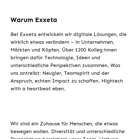
Warum Exxeta
Bei Exxeta entwickeln wir digitale Lösungen, die
wirklich etwas verändern – in Unternehmen,
Märkten und Köpfen. Über 1200 Kolleg:innen
bringen dafür Technologie, Ideen und
unterschiedliche Perspektiven zusammen. Was
uns antreibt: Neugier, Teamspirit und der
Anspruch, echten Impact zu schaffen. Hightech
with a heartbeat eben.
Wir sind ein Zuhause für Menschen, die etwas
bewegen wollen. Diversität und unterschiedliche