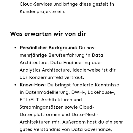
Cloud‑Services und bringe diese gezielt in
Kundenprojekte ein.
Was erwarten wir von dir
Persönlicher Background:
Du hast
mehrjährige Berufserfahrung in Data
Architecture, Data Engineering oder
Analytics Architecture, idealerweise ist dir
das Konzernumfeld vertraut.
Know-How:
Du bringst fundierte Kenntnisse
in Datenmodellierung, DWH-, Lakehouse-,
ETL/ELT-Architekturen und
Streamingansätzen sowie Cloud-
Datenplattformen und Data-Mesh-
Architekturen mir. Außerdem hast du ein sehr
gutes Verständnis von Data Governance,