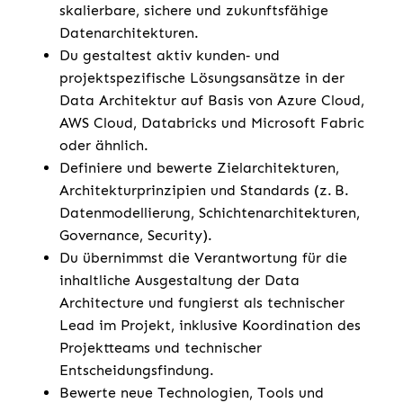
skalierbare, sichere und zukunftsfähige
Datenarchitekturen.
Du gestaltest aktiv kunden‑ und
projektspezifische Lösungsansätze in der
Data Architektur auf Basis von Azure Cloud,
AWS Cloud, Databricks und Microsoft Fabric
oder ähnlich.
Definiere und bewerte Zielarchitekturen,
Architekturprinzipien und Standards (z. B.
Datenmodellierung, Schichtenarchitekturen,
Governance, Security).
Du übernimmst die Verantwortung für die
inhaltliche Ausgestaltung der Data
Architecture und fungierst als technischer
Lead im Projekt, inklusive Koordination des
Projektteams und technischer
Entscheidungsfindung.
Bewerte neue Technologien, Tools und