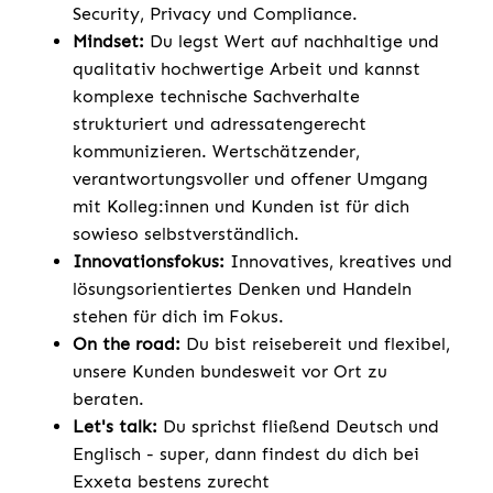
Security, Privacy und Compliance.
Mindset:
Du legst Wert auf nachhaltige und
qualitativ hochwertige Arbeit und kannst
komplexe technische Sachverhalte
strukturiert und adressatengerecht
kommunizieren. Wertschätzender,
verantwortungsvoller und offener Umgang
mit Kolleg:innen und Kunden ist für dich
sowieso selbstverständlich.
Innovationsfokus:
Innovatives, kreatives und
lösungsorientiertes Denken und Handeln
stehen für dich im Fokus.
On the road:
Du bist reisebereit und flexibel,
unsere Kunden bundesweit vor Ort zu
beraten.
Let's talk:
Du sprichst fließend Deutsch und
Englisch - super, dann findest du dich bei
Exxeta bestens zurecht