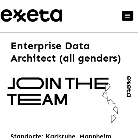
Enterprise Data
Architect (all genders)
Standorte: Karlsruhe, Mannheim,