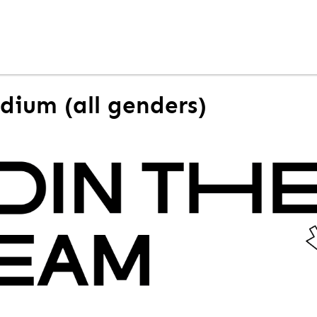
dium (all genders)