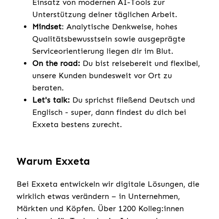
Einsatz von modernen AI-Tools zur
Unterstützung deiner täglichen Arbeit.
Mindset
: Analytische Denkweise, hohes
Qualitätsbewusstsein sowie ausgeprägte
Serviceorientierung liegen dir im Blut.
On the road:
Du bist reisebereit und flexibel,
unsere Kunden bundesweit vor Ort zu
beraten.
Let's talk:
Du sprichst fließend Deutsch und
Englisch - super, dann findest du dich bei
Exxeta bestens zurecht.
Warum Exxeta
Bei Exxeta entwickeln wir digitale Lösungen, die
wirklich etwas verändern – in Unternehmen,
Märkten und Köpfen. Über 1200 Kolleg:innen