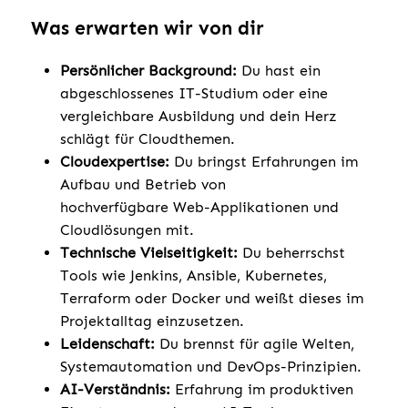
Was erwarten wir von dir
Persönlicher Background:
Du hast ein
abgeschlossenes IT-Studium oder eine
vergleichbare Ausbildung und dein Herz
schlägt für Cloudthemen.
Cloudexpertise:
Du bringst Erfahrungen im
Aufbau und Betrieb von
hochverfügbare Web-Applikationen und
Cloudlösungen mit.
Technische Vielseitigkeit:
Du beherrschst
Tools wie Jenkins, Ansible, Kubernetes,
Terraform oder Docker und weißt dieses im
Projektalltag einzusetzen.
Leidenschaft:
Du brennst für agile Welten,
Systemautomation und DevOps-Prinzipien.
AI-Verständnis:
Erfahrung im produktiven