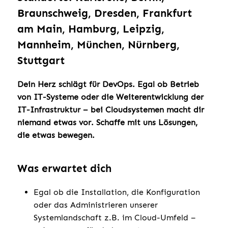
Braunschweig, Dresden, Frankfurt
am Main, Hamburg, Leipzig,
Mannheim, München, Nürnberg,
Stuttgart
Dein Herz schlägt für DevOps. Egal ob Betrieb
von IT-Systeme oder die Weiterentwicklung der
IT-Infrastruktur – bei Cloudsystemen macht dir
niemand etwas vor. Schaffe mit uns Lösungen,
die etwas bewegen.
Was erwartet dich
Egal ob die Installation, die Konfiguration
oder das Administrieren unserer
Systemlandschaft z.B. im Cloud-Umfeld –