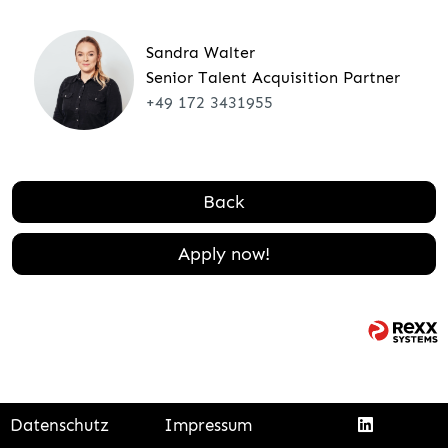
Sandra Walter
Senior Talent Acquisition Partner
+49 172 3431955
Back
Apply now!
Datenschutz
Impressum