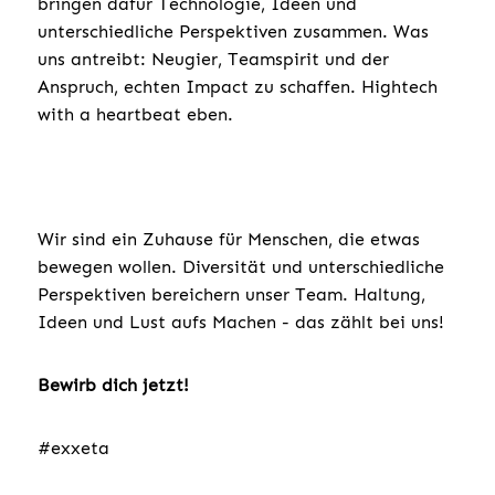
bringen dafür Technologie, Ideen und
unterschiedliche Perspektiven zusammen. Was
uns antreibt: Neugier, Teamspirit und der
Anspruch, echten Impact zu schaffen. Hightech
with a heartbeat eben.
Wir sind ein Zuhause für Menschen, die etwas
bewegen wollen. Diversität und unterschiedliche
Perspektiven bereichern unser Team. Haltung,
Ideen und Lust aufs Machen - das zählt bei uns!
Bewirb dich jetzt!
#exxeta