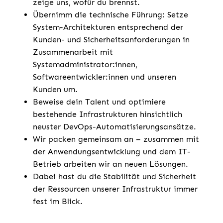
zeige uns, wofür du brennst.
Übernimm die technische Führung: Setze
System-Architekturen entsprechend der
Kunden- und Sicherheitsanforderungen in
Zusammenarbeit mit
Systemadministrator:innen,
Softwareentwickler:innen und unseren
Kunden um.
Beweise dein Talent und optimiere
bestehende Infrastrukturen hinsichtlich
neuster DevOps-Automatisierungsansätze.
Wir packen gemeinsam an – zusammen mit
der Anwendungsentwicklung und dem IT-
Betrieb arbeiten wir an neuen Lösungen.
Dabei hast du die Stabilität und Sicherheit
der Ressourcen unserer Infrastruktur immer
fest im Blick.