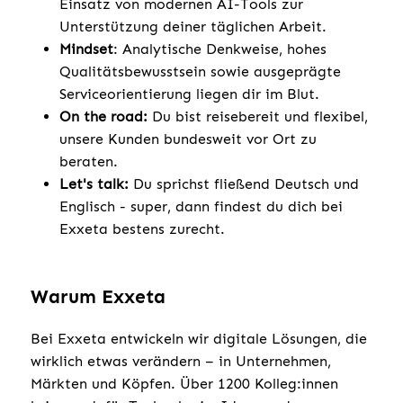
Einsatz von modernen AI-Tools zur
Unterstützung deiner täglichen Arbeit.
Mindset
: Analytische Denkweise, hohes
Qualitätsbewusstsein sowie ausgeprägte
Serviceorientierung liegen dir im Blut.
On the road:
Du bist reisebereit und flexibel,
unsere Kunden bundesweit vor Ort zu
beraten.
Let's talk:
Du sprichst fließend Deutsch und
Englisch - super, dann findest du dich bei
Exxeta bestens zurecht.
Warum Exxeta
Bei Exxeta entwickeln wir digitale Lösungen, die
wirklich etwas verändern – in Unternehmen,
Märkten und Köpfen. Über 1200 Kolleg:innen