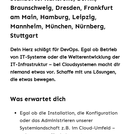
Braunschweig, Dresden, Frankfurt
am Main, Hamburg, Leipzig,
Mannheim, München, Nürnberg,
Stuttgart
Dein Herz schlägt für DevOps. Egal ob Betrieb
von IT-Systeme oder die Weiterentwicklung der
IT-Infrastruktur – bei Cloudsystemen macht dir
niemand etwas vor. Schaffe mit uns Lösungen,
die etwas bewegen.
Was erwartet dich
Egal ob die Installation, die Konfiguration
oder das Administrieren unserer
Systemlandschaft z.B. im Cloud-Umfeld –