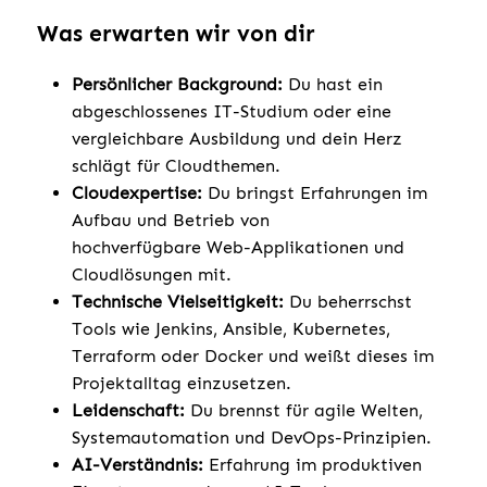
Was erwarten wir von dir
Persönlicher Background:
Du hast ein
abgeschlossenes IT-Studium oder eine
vergleichbare Ausbildung und dein Herz
schlägt für Cloudthemen.
Cloudexpertise:
Du bringst Erfahrungen im
Aufbau und Betrieb von
hochverfügbare Web-Applikationen und
Cloudlösungen mit.
Technische Vielseitigkeit:
Du beherrschst
Tools wie Jenkins, Ansible, Kubernetes,
Terraform oder Docker und weißt dieses im
Projektalltag einzusetzen.
Leidenschaft:
Du brennst für agile Welten,
Systemautomation und DevOps-Prinzipien.
AI-Verständnis:
Erfahrung im produktiven