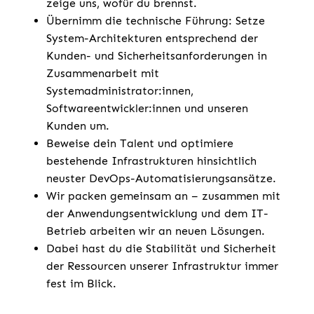
zeige uns, wofür du brennst.
Übernimm die technische Führung: Setze
System-Architekturen entsprechend der
Kunden- und Sicherheitsanforderungen in
Zusammenarbeit mit
Systemadministrator:innen,
Softwareentwickler:innen und unseren
Kunden um.
Beweise dein Talent und optimiere
bestehende Infrastrukturen hinsichtlich
neuster DevOps-Automatisierungsansätze.
Wir packen gemeinsam an – zusammen mit
der Anwendungsentwicklung und dem IT-
Betrieb arbeiten wir an neuen Lösungen.
Dabei hast du die Stabilität und Sicherheit
der Ressourcen unserer Infrastruktur immer
fest im Blick.