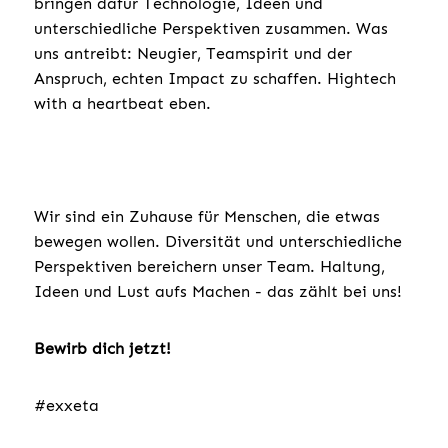
bringen dafür Technologie, Ideen und
unterschiedliche Perspektiven zusammen. Was
uns antreibt: Neugier, Teamspirit und der
Anspruch, echten Impact zu schaffen. Hightech
with a heartbeat eben.
Wir sind ein Zuhause für Menschen, die etwas
bewegen wollen. Diversität und unterschiedliche
Perspektiven bereichern unser Team. Haltung,
Ideen und Lust aufs Machen - das zählt bei uns!
Bewirb dich jetzt!
#exxeta