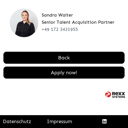
Sandra Walter
Senior Talent Acquisition Partner
+49 172 3431955
Back
Apply now!
Datenschutz
Impressum