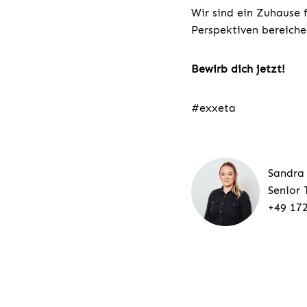
Wir sind ein Zuhause 
Perspektiven bereiche
Bewirb dich jetzt!
#exxeta
Sandra
Senior 
+49 17