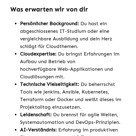
Was erwarten wir von dir
Persönlicher Background:
Du hast ein
abgeschlossenes IT-Studium oder eine
vergleichbare Ausbildung und dein Herz
schlägt für Cloudthemen.
Cloudexpertise:
Du bringst Erfahrungen im
Aufbau und Betrieb von
hochverfügbare Web-Applikationen und
Cloudlösungen mit.
Technische Vielseitigkeit:
Du beherrschst
Tools wie Jenkins, Ansible, Kubernetes,
Terraform oder Docker und weißt dieses im
Projektalltag einzusetzen.
Leidenschaft:
Du brennst für agile Welten,
Systemautomation und DevOps-Prinzipien.
AI-Verständnis:
Erfahrung im produktiven