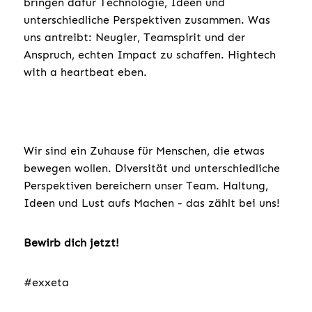
bringen dafür Technologie, Ideen und
unterschiedliche Perspektiven zusammen. Was
uns antreibt: Neugier, Teamspirit und der
Anspruch, echten Impact zu schaffen. Hightech
with a heartbeat eben.
Wir sind ein Zuhause für Menschen, die etwas
bewegen wollen. Diversität und unterschiedliche
Perspektiven bereichern unser Team. Haltung,
Ideen und Lust aufs Machen - das zählt bei uns!
Bewirb dich jetzt!
#exxeta