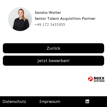
Sandra Walter
Senior Talent Acquisition Partner
+49 172 3431955
Zurück
Jetzt bewerben!
Datenschutz
Impressum