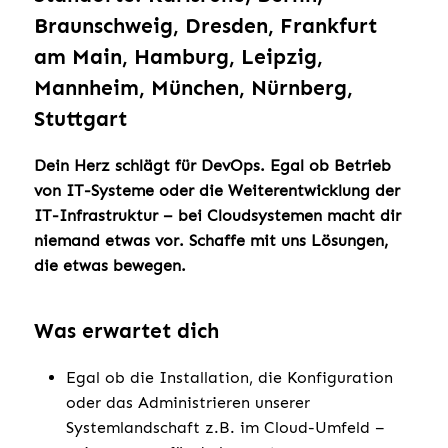
Braunschweig, Dresden, Frankfurt
am Main, Hamburg, Leipzig,
Mannheim, München, Nürnberg,
Stuttgart
Dein Herz schlägt für DevOps. Egal ob Betrieb
von IT-Systeme oder die Weiterentwicklung der
IT-Infrastruktur – bei Cloudsystemen macht dir
niemand etwas vor. Schaffe mit uns Lösungen,
die etwas bewegen.
Was erwartet dich
Egal ob die Installation, die Konfiguration
oder das Administrieren unserer
Systemlandschaft z.B. im Cloud-Umfeld –