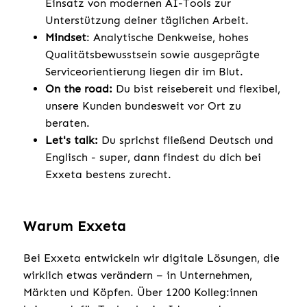
Einsatz von modernen AI-Tools zur
Unterstützung deiner täglichen Arbeit.
Mindset
: Analytische Denkweise, hohes
Qualitätsbewusstsein sowie ausgeprägte
Serviceorientierung liegen dir im Blut.
On the road:
Du bist reisebereit und flexibel,
unsere Kunden bundesweit vor Ort zu
beraten.
Let's talk:
Du sprichst fließend Deutsch und
Englisch - super, dann findest du dich bei
Exxeta bestens zurecht.
Warum Exxeta
Bei Exxeta entwickeln wir digitale Lösungen, die
wirklich etwas verändern – in Unternehmen,
Märkten und Köpfen. Über 1200 Kolleg:innen