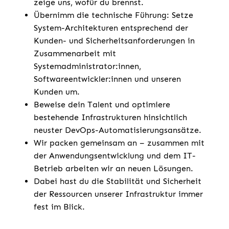
zeige uns, wofür du brennst.
Übernimm die technische Führung: Setze
System-Architekturen entsprechend der
Kunden- und Sicherheitsanforderungen in
Zusammenarbeit mit
Systemadministrator:innen,
Softwareentwickler:innen und unseren
Kunden um.
Beweise dein Talent und optimiere
bestehende Infrastrukturen hinsichtlich
neuster DevOps-Automatisierungsansätze.
Wir packen gemeinsam an – zusammen mit
der Anwendungsentwicklung und dem IT-
Betrieb arbeiten wir an neuen Lösungen.
Dabei hast du die Stabilität und Sicherheit
der Ressourcen unserer Infrastruktur immer
fest im Blick.