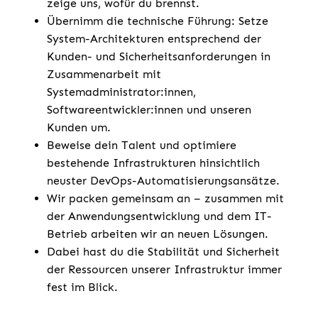
zeige uns, wofür du brennst.
Übernimm die technische Führung: Setze
System-Architekturen entsprechend der
Kunden- und Sicherheitsanforderungen in
Zusammenarbeit mit
Systemadministrator:innen,
Softwareentwickler:innen und unseren
Kunden um.
Beweise dein Talent und optimiere
bestehende Infrastrukturen hinsichtlich
neuster DevOps-Automatisierungsansätze.
Wir packen gemeinsam an – zusammen mit
der Anwendungsentwicklung und dem IT-
Betrieb arbeiten wir an neuen Lösungen.
Dabei hast du die Stabilität und Sicherheit
der Ressourcen unserer Infrastruktur immer
fest im Blick.