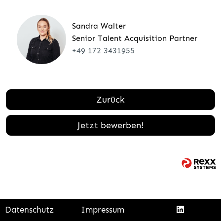
Sandra Walter
Senior Talent Acquisition Partner
+49 172 3431955
Zurück
Jetzt bewerben!
Datenschutz
Impressum