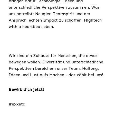
bringen dafür Technologie, Ideen und
unterschiedliche Perspektiven zusammen. Was
uns antreibt: Neugier, Teamspirit und der
Anspruch, echten Impact zu schaffen. Hightech
with a heartbeat eben.
Wir sind ein Zuhause für Menschen, die etwas
bewegen wollen. Diversität und unterschiedliche
Perspektiven bereichern unser Team. Haltung,
Ideen und Lust aufs Machen - das zählt bei uns!
Bewirb dich jetzt!
#exxeta