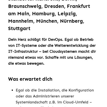
Braunschweig, Dresden, Frankfurt
am Main, Hamburg, Leipzig,
Mannheim, München, Nürnberg,
Stuttgart
Dein Herz schlägt für DevOps. Egal ob Betrieb
von IT-Systeme oder die Weiterentwicklung der
IT-Infrastruktur – bei Cloudsystemen macht dir
niemand etwas vor. Schaffe mit uns Lösungen,
die etwas bewegen.
Was erwartet dich
Egal ob die Installation, die Konfiguration
oder das Administrieren unserer
Systemlandschaft z.B. im Cloud-Umfeld –