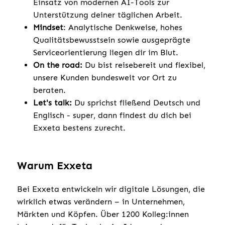
Einsatz von modernen AI-Tools zur
Unterstützung deiner täglichen Arbeit.
Mindset
: Analytische Denkweise, hohes
Qualitätsbewusstsein sowie ausgeprägte
Serviceorientierung liegen dir im Blut.
On the road:
Du bist reisebereit und flexibel,
unsere Kunden bundesweit vor Ort zu
beraten.
Let's talk:
Du sprichst fließend Deutsch und
Englisch - super, dann findest du dich bei
Exxeta bestens zurecht.
Warum Exxeta
Bei Exxeta entwickeln wir digitale Lösungen, die
wirklich etwas verändern – in Unternehmen,
Märkten und Köpfen. Über 1200 Kolleg:innen