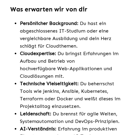
Was erwarten wir von dir
Persönlicher Background:
Du hast ein
abgeschlossenes IT-Studium oder eine
vergleichbare Ausbildung und dein Herz
schlägt für Cloudthemen.
Cloudexpertise:
Du bringst Erfahrungen im
Aufbau und Betrieb von
hochverfügbare Web-Applikationen und
Cloudlösungen mit.
Technische Vielseitigkeit:
Du beherrschst
Tools wie Jenkins, Ansible, Kubernetes,
Terraform oder Docker und weißt dieses im
Projektalltag einzusetzen.
Leidenschaft:
Du brennst für agile Welten,
Systemautomation und DevOps-Prinzipien.
AI-Verständnis:
Erfahrung im produktiven