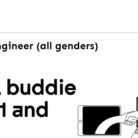
ineer (all genders)