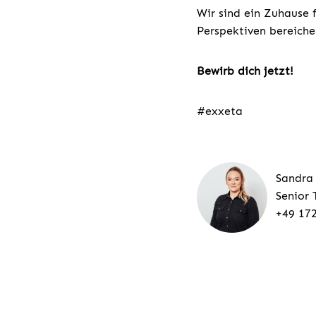
Wir sind ein Zuhause 
Perspektiven bereiche
Bewirb dich jetzt!
#exxeta
Sandra
Senior 
+49 17