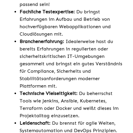
passend sein!
Fachliche Testexpertise:
Du bringst
Erfahrungen im Aufbau und Betrieb von
hochverfügbaren Webapplikationen und
Cloudlösungen mit.
Branchenerfahrung:
Idealerweise hast du
bereits Erfahrungen in regulierten oder
sicherheitskritischen IT-Umgebungen
gesammelt und bringst ein gutes Verständnis
für Compliance, Sicherheits und
Stabilitätsanforderungen moderner
Plattformen mit.
Technische Vielseitigkeit:
Du beherrschst
Tools wie Jenkins, Ansible, Kubernetes,
Terraform oder Docker und weißt dieses im
Projektalltag einzusetzen.
Leidenschaft:
Du brennst für agile Welten,
Systemautomation und DevOps Prinzipien.