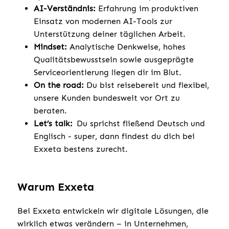
AI-Verständnis:
Erfahrung im produktiven
Einsatz von modernen AI-Tools zur
Unterstützung deiner täglichen Arbeit.
Mindset:
Analytische Denkweise, hohes
Qualitätsbewusstsein sowie ausgeprägte
Serviceorientierung liegen dir im Blut.
On the road:
Du bist reisebereit und flexibel,
unsere Kunden bundesweit vor Ort zu
beraten.
Let’s talk:
Du sprichst fließend Deutsch und
Englisch - super, dann findest du dich bei
Exxeta bestens zurecht.
Warum Exxeta
Bei Exxeta entwickeln wir digitale Lösungen, die
wirklich etwas verändern – in Unternehmen,