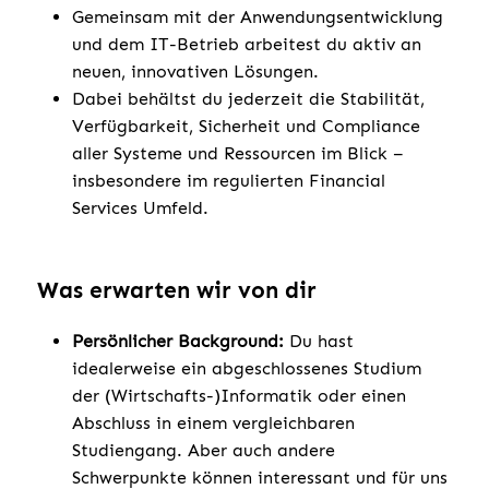
Gemeinsam mit der Anwendungsentwicklung
und dem IT-Betrieb arbeitest du aktiv an
neuen, innovativen Lösungen.
Dabei behältst du jederzeit die Stabilität,
Verfügbarkeit, Sicherheit und Compliance
aller Systeme und Ressourcen im Blick –
insbesondere im regulierten Financial
Services Umfeld.
Was erwarten wir von dir
Persönlicher Background:
Du hast
idealerweise ein abgeschlossenes Studium
der (Wirtschafts-)Informatik oder einen
Abschluss in einem vergleichbaren
Studiengang. Aber auch andere
Schwerpunkte können interessant und für uns