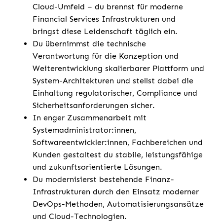
Cloud-Umfeld – du brennst für moderne
Financial Services Infrastrukturen und
bringst diese Leidenschaft täglich ein.
Du übernimmst die technische
Verantwortung für die Konzeption und
Weiterentwicklung skalierbarer Plattform und
System-Architekturen und stellst dabei die
Einhaltung regulatorischer, Compliance und
Sicherheitsanforderungen sicher.
In enger Zusammenarbeit mit
Systemadministrator:innen,
Softwareentwickler:innen, Fachbereichen und
Kunden gestaltest du stabile, leistungsfähige
und zukunftsorientierte Lösungen.
Du modernisierst bestehende Finanz-
Infrastrukturen durch den Einsatz moderner
DevOps-Methoden, Automatisierungsansätze
und Cloud-Technologien.