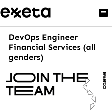
DevOps Engineer
Financial Services (all
genders)