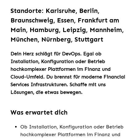
Standorte: Karlsruhe, Berlin,
Braunschweig, Essen, Frankfurt am
Main, Hamburg, Leipzig, Mannheim,
München, Nürnberg, Stuttgart
Dein Herz schlägt für DevOps. Egal ob
Installation, Konfiguration oder Betrieb
hochkomplexer Plattformen im Finanz und
Cloud-Umfeld. Du brennst für moderne Financial
Services Infrastrukturen. Schaffe mit uns
Lösungen, die etwas bewegen.
Was erwartet dich
Ob Installation, Konfiguration oder Betrieb
hochkomplexer Plattformen im Finanz und