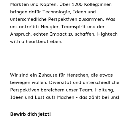
Märkten und Köpfen. Über 1200 Kolleg:innen
bringen dafür Technologie, Ideen und
unterschiedliche Perspektiven zusammen. Was
uns antreibt: Neugier, Teamspirit und der
Anspruch, echten Impact zu schaffen. Hightech
with a heartbeat eben.
Wir sind ein Zuhause für Menschen, die etwas
bewegen wollen. Diversität und unterschiedliche
Perspektiven bereichern unser Team. Haltung,
Ideen und Lust aufs Machen - das zählt bei uns!
Bewirb dich jetzt!